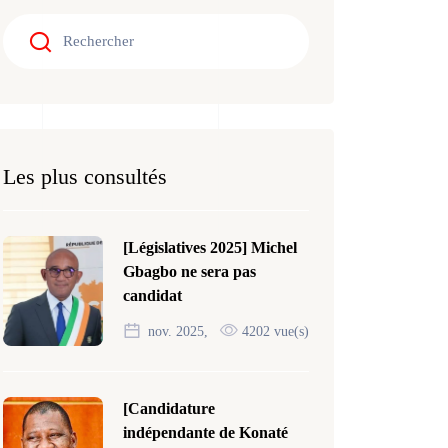
Les plus consultés
[Législatives 2025] Michel
Gbagbo ne sera pas
candidat
nov. 2025,
4202 vue(s)
[Candidature
indépendante de Konaté