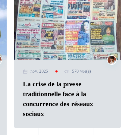
nov. 2025
570 vue(s)
La crise de la presse
traditionnelle face à la
concurrence des réseaux
sociaux