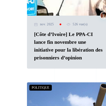
nov. 2025
526 vue(s)
[Côte d’Ivoire] Le PPA-CI
lance fin novembre une
initiative pour la libération des
prisonniers d’opinion
POLITIQUE