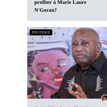
profiter à Marie Laure
N'Goran?
POLITIQUE