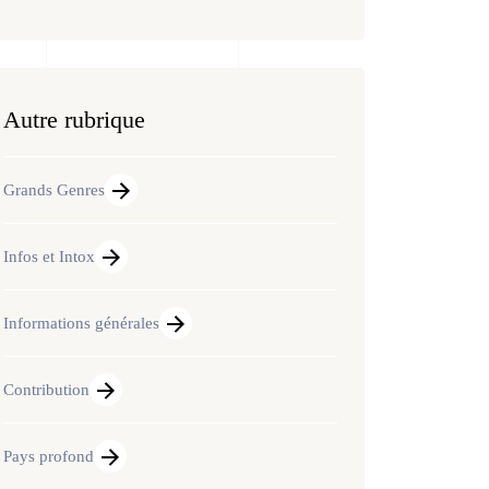
Autre rubrique
Grands Genres
Infos et Intox
Informations générales
Contribution
Pays profond