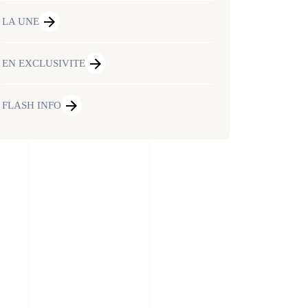
LA UNE
EN EXCLUSIVITE
FLASH INFO