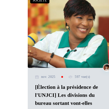
SOCIETE
nov. 2025
597 vue(s)
[Élection à la présidence de
l'UNJCI] Les divisions du
bureau sortant vont-elles