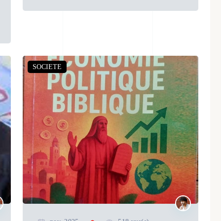
SOCIETE