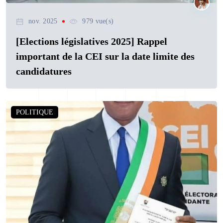
nov. 2025
979 vue(s)
[Elections législatives 2025] Rappel
important de la CEI sur la date limite des
candidatures
POLITIQUE