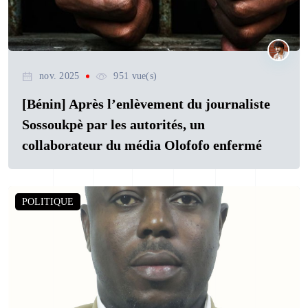
nov. 2025
951 vue(s)
[Bénin] Après l’enlèvement du journaliste
Sossoukpè par les autorités, un
collaborateur du média Olofofo enfermé
POLITIQUE