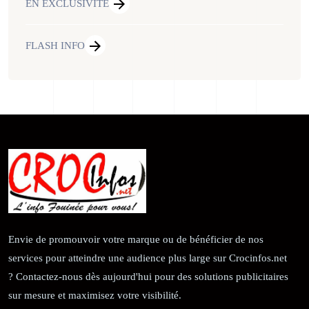
EN EXCLUSIVITE
FLASH INFO
Envie de promouvoir votre marque ou de bénéficier de nos
services pour atteindre une audience plus large sur Crocinfos.net
? Contactez-nous dès aujourd'hui pour des solutions publicitaires
sur mesure et maximisez votre visibilité.