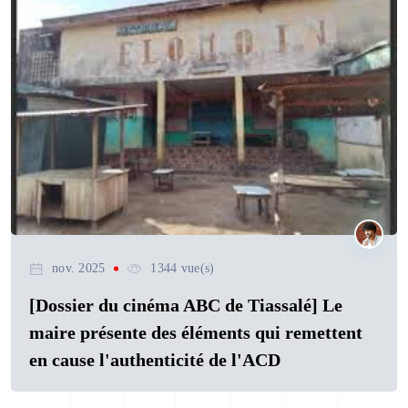
nov. 2025
1344 vue(s)
[Dossier du cinéma ABC de Tiassalé] Le
maire présente des éléments qui remettent
en cause l'authenticité de l'ACD