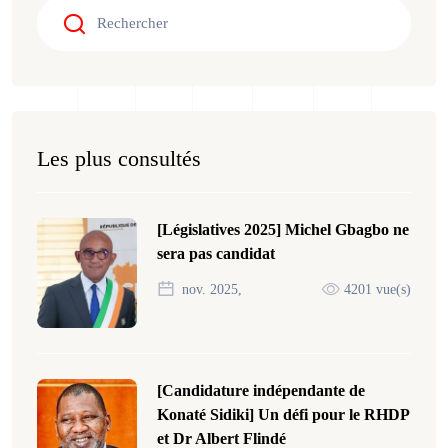
Les plus consultés
[Législatives 2025] Michel Gbagbo ne
sera pas candidat
nov. 2025,
4201 vue(s)
[Candidature indépendante de
Konaté Sidiki] Un défi pour le RHDP
et Dr Albert Flindé