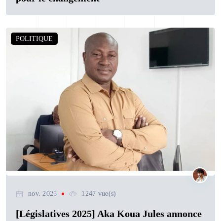
POLITIQUE
nov. 2025
1247 vue(s)
[Législatives 2025] Aka Koua Jules annonce