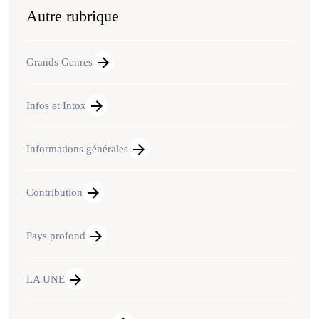
Autre rubrique
Grands Genres
Infos et Intox
Informations générales
Contribution
Pays profond
LA UNE