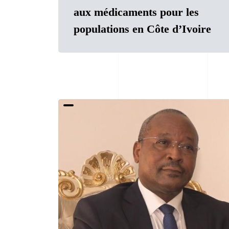
aux médicaments pour les
populations en Côte d’Ivoire