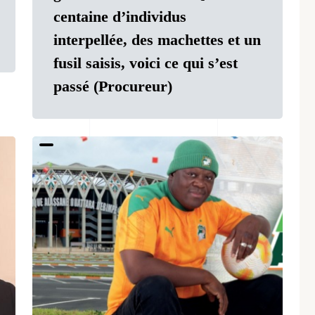
centaine d’individus
interpellée, des machettes et un
fusil saisis, voici ce qui s’est
passé (Procureur)