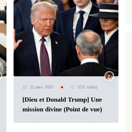
23 janv. 2025
1152 vue(s)
[Dieu et Donald Trump] Une
mission divine (Point de vue)