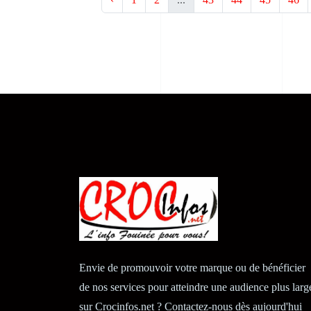
Envie de promouvoir votre marque ou de bénéficier
de nos services pour atteindre une audience plus larg
sur Crocinfos.net ? Contactez-nous dès aujourd'hui