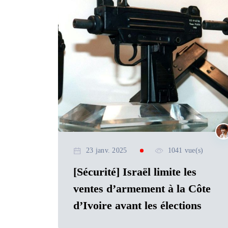
23 janv. 2025
1041 vue(s)
[Sécurité] Israël limite les
ventes d’armement à la Côte
d’Ivoire avant les élections