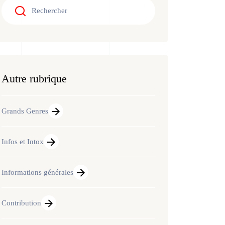
Autre rubrique
Grands Genres
Infos et Intox
Informations générales
Contribution