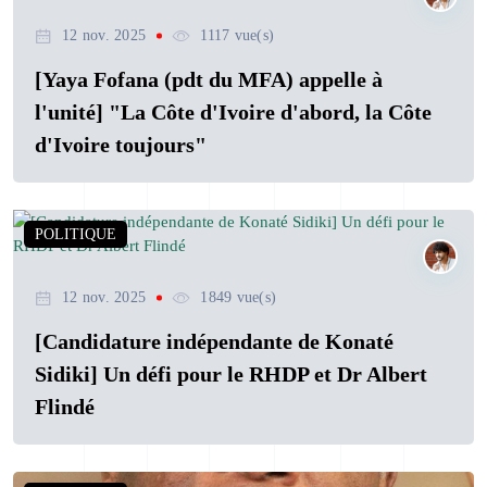
12 nov. 2025
1117 vue(s)
[Yaya Fofana (pdt du MFA) appelle à
l'unité] "La Côte d'Ivoire d'abord, la Côte
d'Ivoire toujours"
POLITIQUE
12 nov. 2025
1849 vue(s)
[Candidature indépendante de Konaté
Sidiki] Un défi pour le RHDP et Dr Albert
Flindé