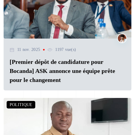
11 nov. 2025
1197 vue(s)
[Premier dépôt de candidature pour
Bocanda] ASK annonce une équipe prête
pour le changement
POLITIQUE