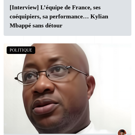
[Interview] L’équipe de France, ses
coéquipiers, sa performance… Kylian
Mbappé sans détour
POLITIQUE