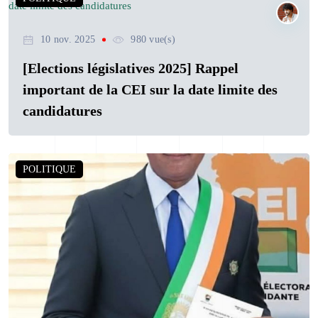
10 nov. 2025
980 vue(s)
[Elections législatives 2025] Rappel
important de la CEI sur la date limite des
candidatures
POLITIQUE