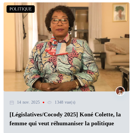
POLITIQUE
14 nov. 2025
1348 vue(s)
[Législatives/Cocody 2025] Koné Colette, la
femme qui veut réhumaniser la politique