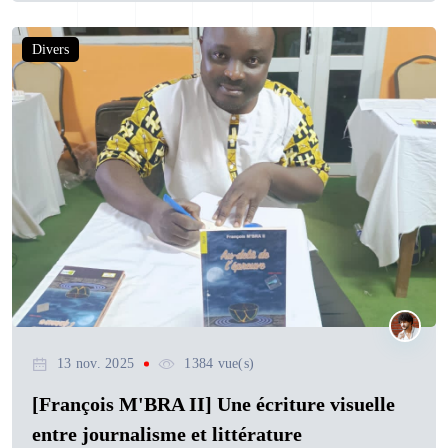
Divers
13 nov. 2025
1384 vue(s)
[François M'BRA II] Une écriture visuelle
entre journalisme et littérature