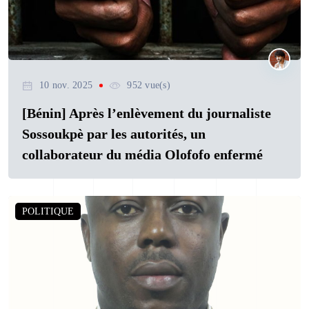
10 nov. 2025
952 vue(s)
[Bénin] Après l’enlèvement du journaliste
Sossoukpè par les autorités, un
collaborateur du média Olofofo enfermé
POLITIQUE