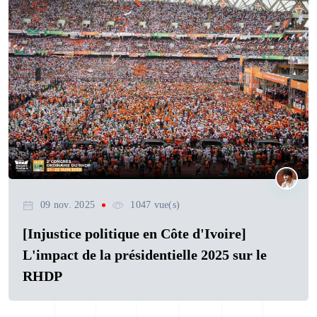
09 nov. 2025
1047 vue(s)
[Injustice politique en Côte d'Ivoire]
L'impact de la présidentielle 2025 sur le
RHDP