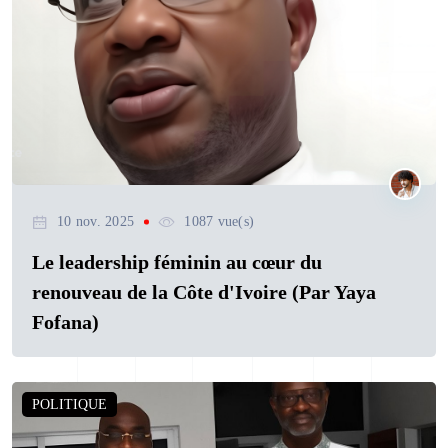
10 nov. 2025
1087 vue(s)
Le leadership féminin au cœur du
renouveau de la Côte d'Ivoire (Par Yaya
Fofana)
POLITIQUE