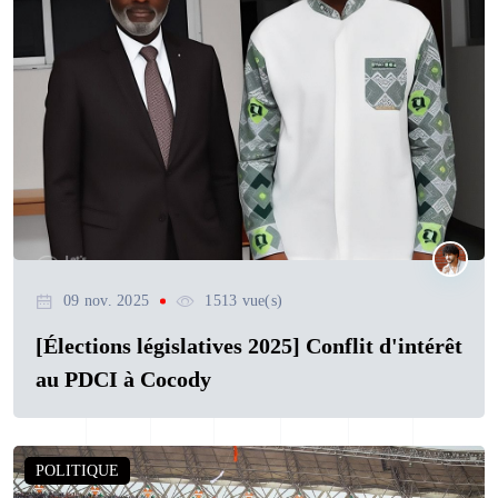
09 nov. 2025
1513 vue(s)
[Élections législatives 2025] Conflit d'intérêt
au PDCI à Cocody
POLITIQUE