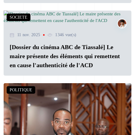
SOCIETE
11 nov. 2025
1346 vue(s)
[Dossier du cinéma ABC de Tiassalé] Le
maire présente des éléments qui remettent
en cause l'authenticité de l'ACD
POLITIQUE