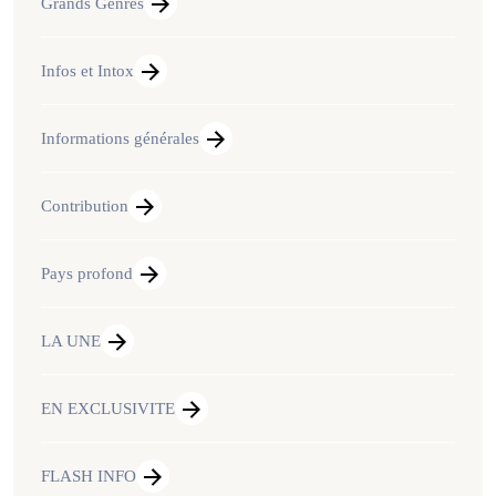
Grands Genres
Infos et Intox
Informations générales
Contribution
Pays profond
LA UNE
EN EXCLUSIVITE
FLASH INFO