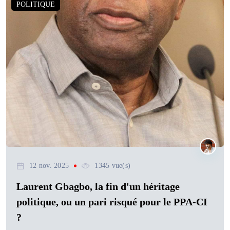
POLITIQUE
12 nov. 2025
1345 vue(s)
Laurent Gbagbo, la fin d'un héritage
politique, ou un pari risqué pour le PPA-CI
?