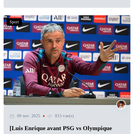
Sport
09 nov. 2025
815 vue(s)
[Luis Enrique avant PSG vs Olympique