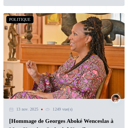
POLITIQUE
13 nov. 2025
1249 vue(s)
[Hommage de Georges Aboké Wenceslas à