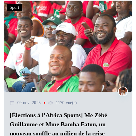
Sport
09 nov. 2025
1170 vue(s)
[Élections à l'Africa Sports] Me Zébé
Guillaume et Mme Bamba Fatou, un
nouveau souffle au milieu de la crise