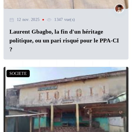
12 nov. 2025
1347 vue(s)
Laurent Gbagbo, la fin d'un héritage
politique, ou un pari risqué pour le PPA-CI
?
SOCIETE