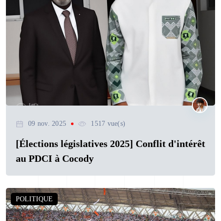
09 nov. 2025
1517 vue(s)
[Élections législatives 2025] Conflit d'intérêt
au PDCI à Cocody
POLITIQUE