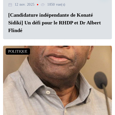
12 nov. 2025
1850 vue(s)
[Candidature indépendante de Konaté
Sidiki] Un défi pour le RHDP et Dr Albert
Flindé
POLITIQUE