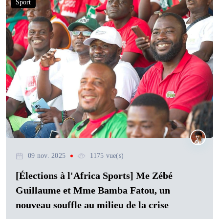
Sport
09 nov. 2025
1175 vue(s)
[Élections à l'Africa Sports] Me Zébé
Guillaume et Mme Bamba Fatou, un
nouveau souffle au milieu de la crise