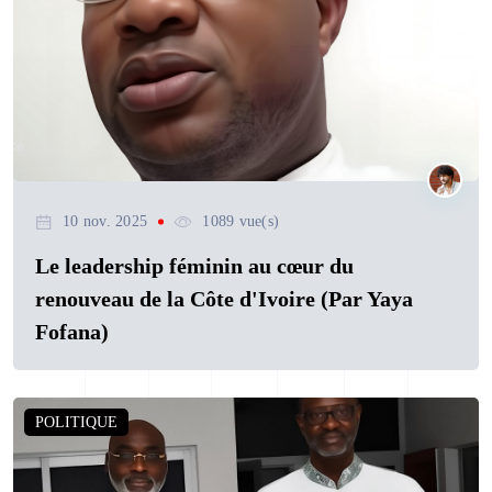
10 nov. 2025
1089 vue(s)
Le leadership féminin au cœur du
renouveau de la Côte d'Ivoire (Par Yaya
Fofana)
POLITIQUE