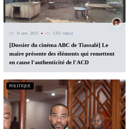
11 nov. 2025
1351 vue(s)
[Dossier du cinéma ABC de Tiassalé] Le
maire présente des éléments qui remettent
en cause l'authenticité de l'ACD
POLITIQUE