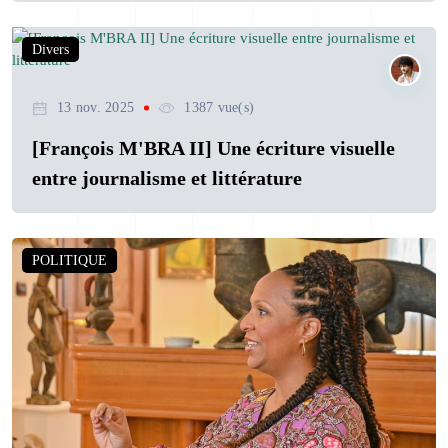
Divers
13 nov. 2025
1387 vue(s)
[François M'BRA II] Une écriture visuelle
entre journalisme et littérature
POLITIQUE