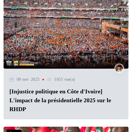
09 nov. 2025
1053 vue(s)
[Injustice politique en Côte d'Ivoire]
L'impact de la présidentielle 2025 sur le
RHDP