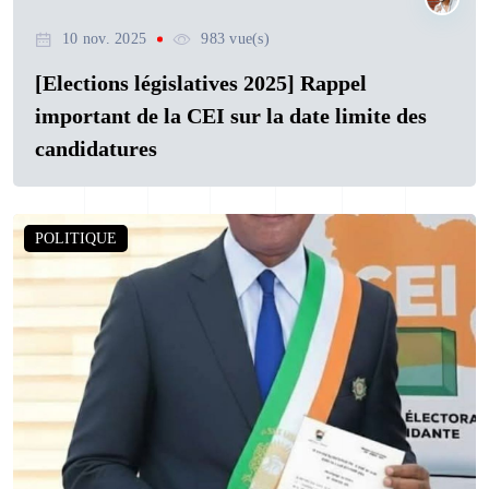
10 nov. 2025
983 vue(s)
[Elections législatives 2025] Rappel
important de la CEI sur la date limite des
candidatures
POLITIQUE