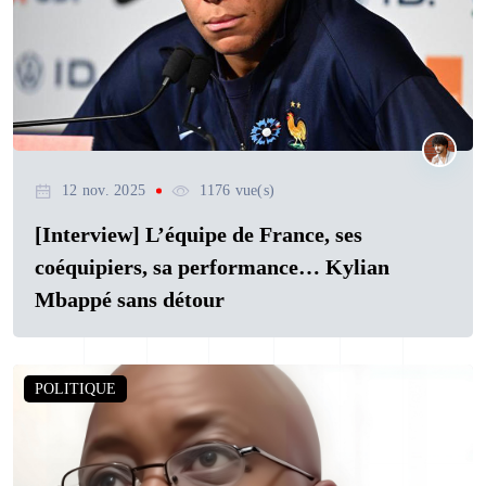
12 nov. 2025
1176 vue(s)
[Interview] L’équipe de France, ses
coéquipiers, sa performance… Kylian
Mbappé sans détour
POLITIQUE