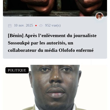
10 nov. 2025
952 vue(s)
[Bénin] Après l’enlèvement du journaliste
Sossoukpè par les autorités, un
collaborateur du média Olofofo enfermé
POLITIQUE