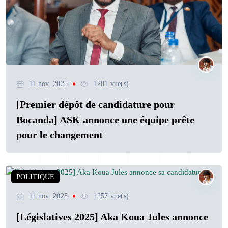
11 nov. 2025
1201 vue(s)
[Premier dépôt de candidature pour
Bocanda] ASK annonce une équipe prête
pour le changement
POLITIQUE
11 nov. 2025
1257 vue(s)
[Législatives 2025] Aka Koua Jules annonce