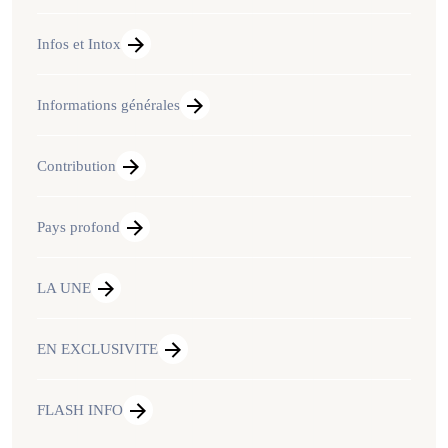
Infos et Intox
Informations générales
Contribution
Pays profond
LA UNE
EN EXCLUSIVITE
FLASH INFO