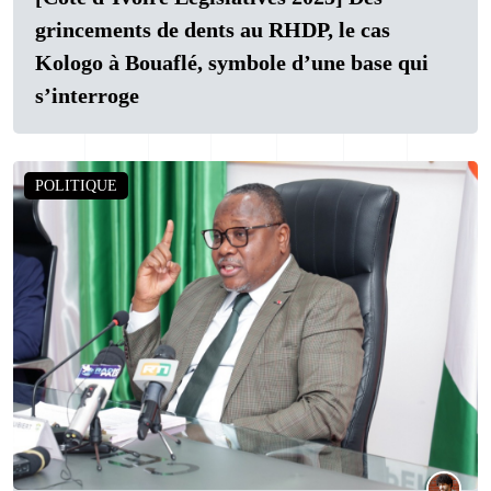
grincements de dents au RHDP, le cas
Kologo à Bouaflé, symbole d’une base qui
s’interroge
POLITIQUE