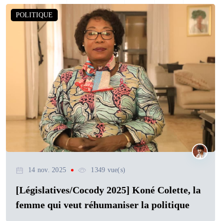
POLITIQUE
14 nov. 2025
1349 vue(s)
[Législatives/Cocody 2025] Koné Colette, la
femme qui veut réhumaniser la politique