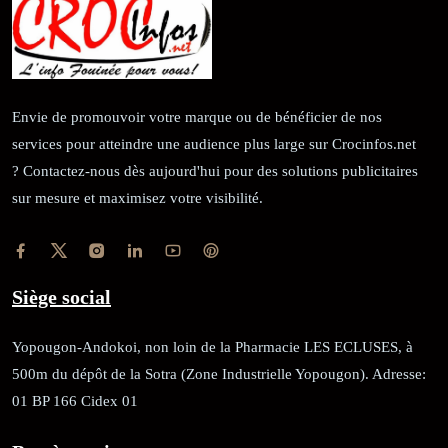
Envie de promouvoir votre marque ou de bénéficier de nos
services pour atteindre une audience plus large sur Crocinfos.net
? Contactez-nous dès aujourd'hui pour des solutions publicitaires
sur mesure et maximisez votre visibilité.
Siège social
Yopougon-Andokoi, non loin de la Pharmacie LES ECLUSES, à
500m du dépôt de la Sotra (Zone Industrielle Yopougon). Adresse:
01 BP 166 Cidex 01