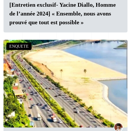
[Entretien exclusif- Yacine Diallo, Homme
de l’année 2024] « Ensemble, nous avons
prouvé que tout est possible »
ENQUETE