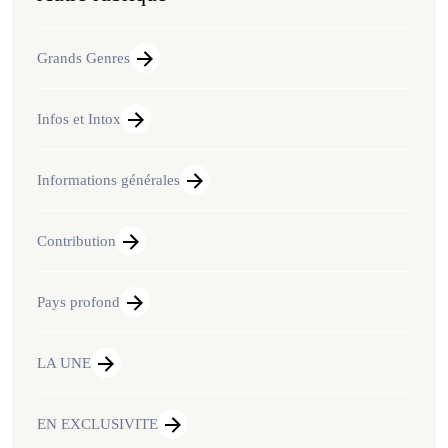
Grands Genres
Infos et Intox
Informations générales
Contribution
Pays profond
LA UNE
EN EXCLUSIVITE