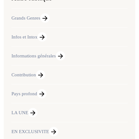
Grands Genres
Infos et Intox
Informations générales
Contribution
Pays profond
LA UNE
EN EXCLUSIVITE