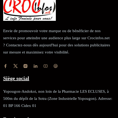
Envie de promouvoir votre marque ou de bénéficier de nos
services pour atteindre une audience plus large sur Crocinfos.net
? Contactez-nous dès aujourd'hui pour des solutions publicitaires
sur mesure et maximisez votre visibilité.
Siège social
Yopougon-Andokoi, non loin de la Pharmacie LES ECLUSES, à
500m du dépôt de la Sotra (Zone Industrielle Yopougon). Adresse:
01 BP 166 Cidex 01