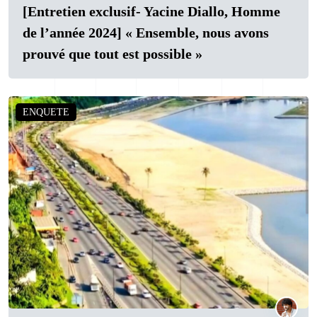
[Entretien exclusif- Yacine Diallo, Homme
de l’année 2024] « Ensemble, nous avons
prouvé que tout est possible »
ENQUETE