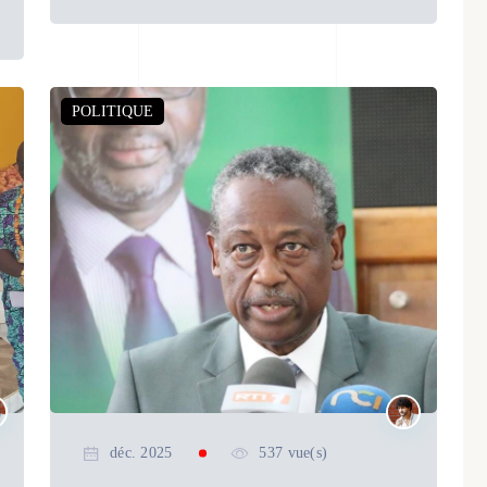
POLITIQUE
déc. 2025
537 vue(s)