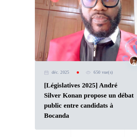
déc. 2025
650 vue(s)
[Législatives 2025] André
Silver Konan propose un débat
public entre candidats à
Bocanda