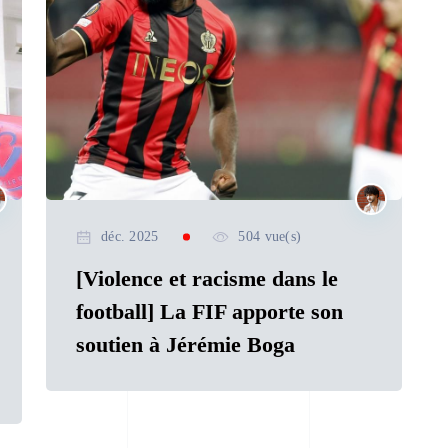
déc. 2025
504 vue(s)
[Violence et racisme dans le
football] La FIF apporte son
soutien à Jérémie Boga