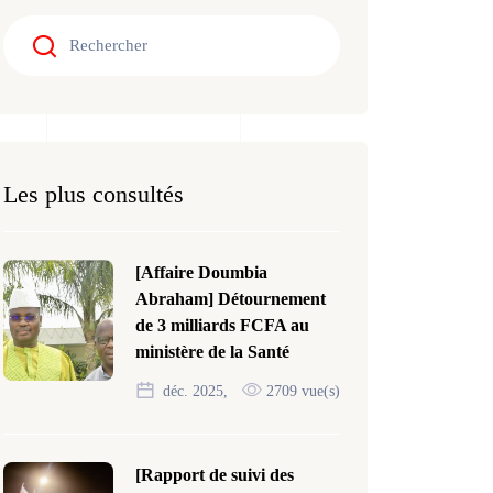
Les plus consultés
[Affaire Doumbia
Abraham] Détournement
de 3 milliards FCFA au
ministère de la Santé
déc. 2025,
2709 vue(s)
[Rapport de suivi des