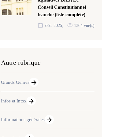
Conseil Constitutionnel
tranche (liste complète)
déc. 2025,
1364 vue(s)
Autre rubrique
Grands Genres
Infos et Intox
Informations générales