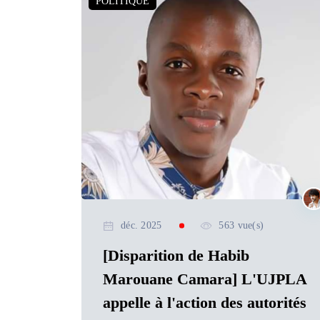
POLITIQUE
déc. 2025
563 vue(s)
[Disparition de Habib
Marouane Camara] L'UJPLA
appelle à l'action des autorités