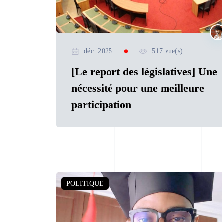
déc. 2025
517 vue(s)
[Le report des législatives] Une
nécessité pour une meilleure
participation
POLITIQUE