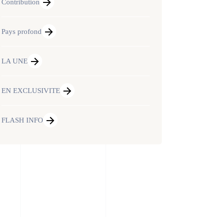
Contribution
Pays profond
LA UNE
EN EXCLUSIVITE
FLASH INFO