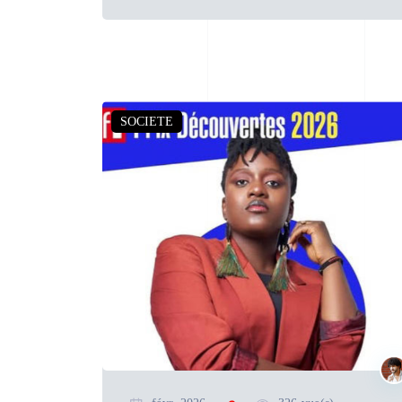
SOCIETE