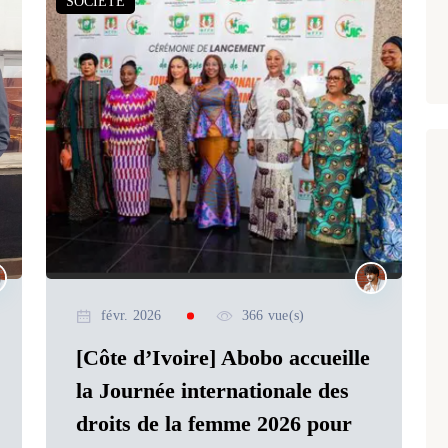
SOCIETE
févr. 2026
366 vue(s)
[Côte d’Ivoire] Abobo accueille
la Journée internationale des
droits de la femme 2026 pour