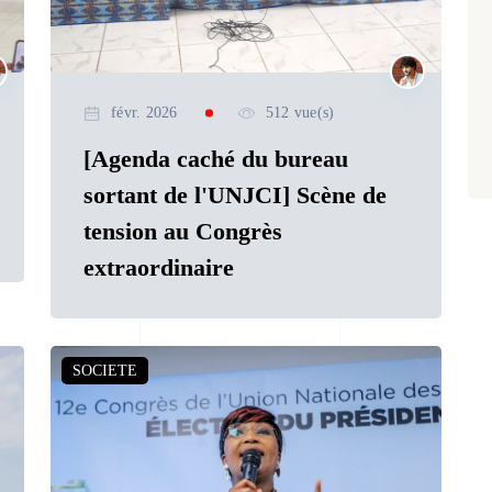
févr. 2026
512 vue(s)
[Agenda caché du bureau
sortant de l'UNJCI] Scène de
tension au Congrès
extraordinaire
SOCIETE