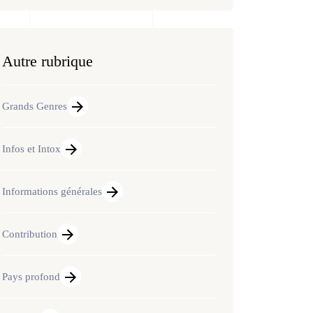
Autre rubrique
Grands Genres
Infos et Intox
Informations générales
Contribution
Pays profond