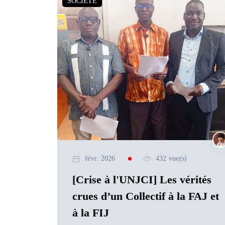
SOCIETE
févr. 2026
432 vue(s)
[Crise à l'UNJCI] Les vérités
crues d’un Collectif à la FAJ et
à la FIJ