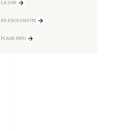
LA UNE
EN EXCLUSIVITE
FLASH INFO