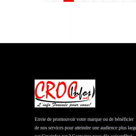
Envie de promouvoir votre marque ou de bénéficier
de nos services pour atteindre une audience plus larg