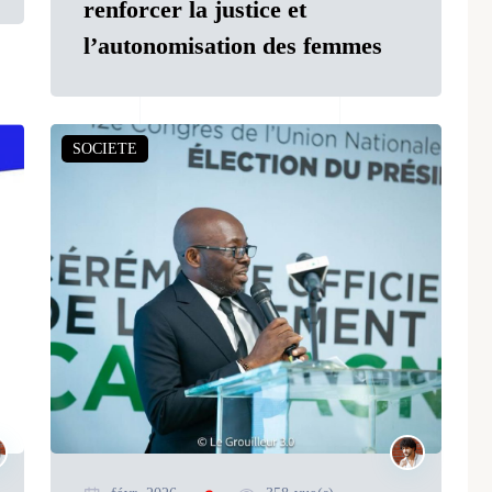
renforcer la justice et
l’autonomisation des femmes
SOCIETE