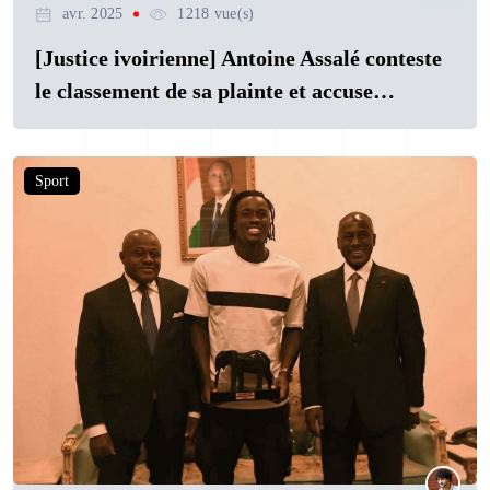
avr. 2025
1218 vue(s)
[Justice ivoirienne] Antoine Assalé conteste
le classement de sa plainte et accuse…
Sport