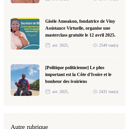
Gisèle Amoakon, fondatrice de Viny
Assistance Virtuelle, organise une
masterclass gratuite le 12 avril 2025.
avr. 2025,
2549 vue(s)
[Politique politicienne] Le plus
important est la Côte d'Ivoire et le
bonheur des ivoiriens
avr. 2025,
2431 vue(s)
Autre rubrique