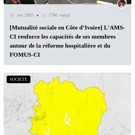
avr. 2025
1766 vue(s)
[Mutualité sociale en Côte d’Ivoire] L'AMS-
CI renforce les capacités de ses membres
autour de la réforme hospitalière et du
FOMUS-CI
SOCIETE