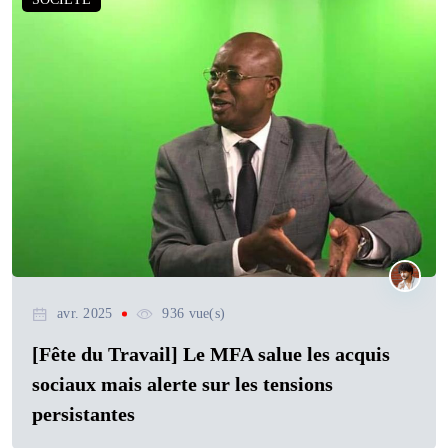
avr. 2025
936 vue(s)
[Fête du Travail] Le MFA salue les acquis
sociaux mais alerte sur les tensions
persistantes