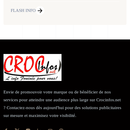
FLASH INFO
Envie de promouvoir votre marque ou de bénéficier de nos
services pour atteindre une audience plus large sur Crocinfos.net
? Contactez-nous dès aujourd'hui pour des solutions publicitaires
sur mesure et maximisez votre visibilité.