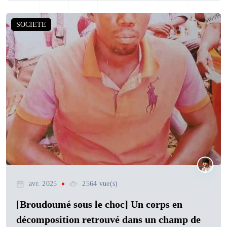
SOCIETE
avr. 2025
2564 vue(s)
[Broudoumé sous le choc] Un corps en
décomposition retrouvé dans un champ de