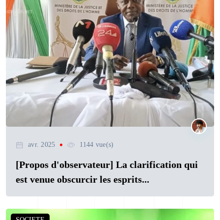
avr. 2025
1144 vue(s)
[Propos d'observateur] La clarification qui
est venue obscurcir les esprits...
SOCIETE