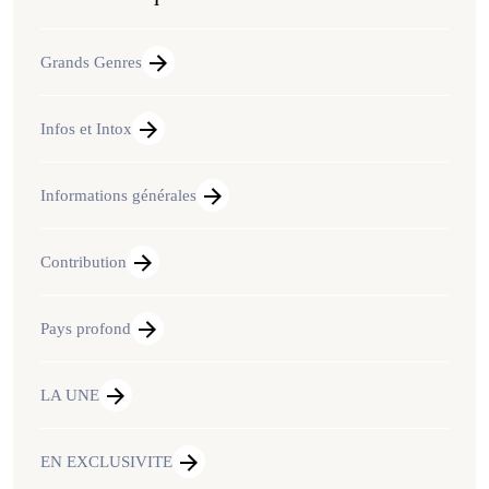
Grands Genres
Infos et Intox
Informations générales
Contribution
Pays profond
LA UNE
EN EXCLUSIVITE