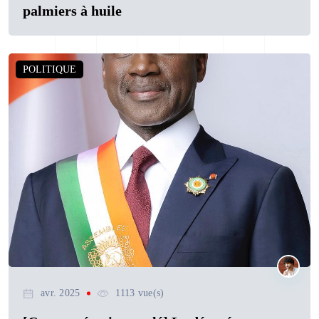
palmiers à huile
POLITIQUE
avr. 2025
1113 vue(s)