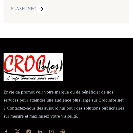
FLASH INFO
Envie de promouvoir votre marque ou de bénéficier de nos
services pour atteindre une audience plus large sur Crocinfos.net
? Contactez-nous dès aujourd'hui pour des solutions publicitaires
sur mesure et maximisez votre visibilité.