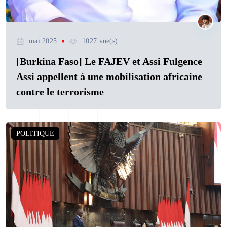
mai 2025
1027 vue(s)
[Burkina Faso] Le FAJEV et Assi Fulgence
Assi appellent à une mobilisation africaine
contre le terrorisme
POLITIQUE