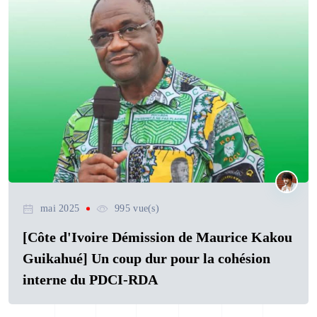
mai 2025
995 vue(s)
[Côte d'Ivoire Démission de Maurice Kakou
Guikahué] Un coup dur pour la cohésion
interne du PDCI-RDA