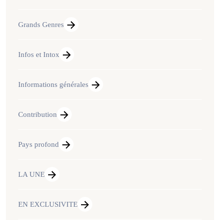
Grands Genres
Infos et Intox
Informations générales
Contribution
Pays profond
LA UNE
EN EXCLUSIVITE