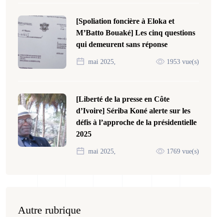
[Spoliation foncière à Eloka et
M’Batto Bouaké] Les cinq questions
qui demeurent sans réponse
mai 2025,
1953 vue(s)
[Liberté de la presse en Côte
d’Ivoire] Sériba Koné alerte sur les
défis à l’approche de la présidentielle
2025
mai 2025,
1769 vue(s)
Autre rubrique