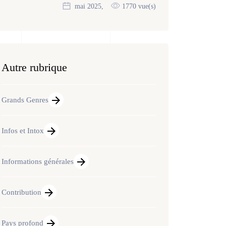
mai 2025,
1770 vue(s)
Autre rubrique
Grands Genres
Infos et Intox
Informations générales
Contribution
Pays profond