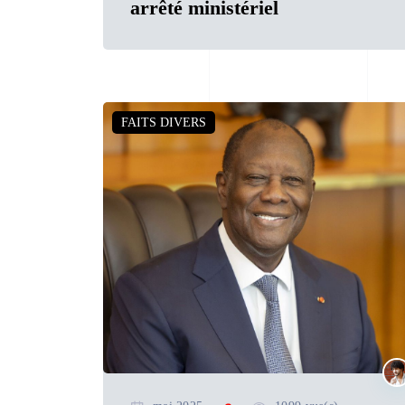
arrêté ministériel
FAITS DIVERS