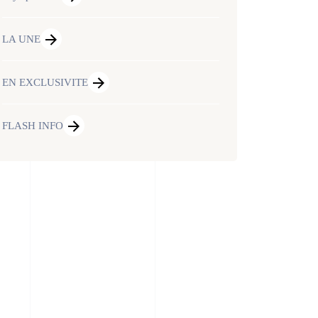
LA UNE
EN EXCLUSIVITE
FLASH INFO