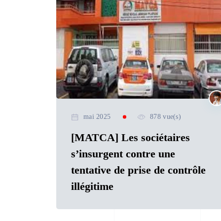
mai 2025
878 vue(s)
[MATCA] Les sociétaires
s’insurgent contre une
tentative de prise de contrôle
illégitime