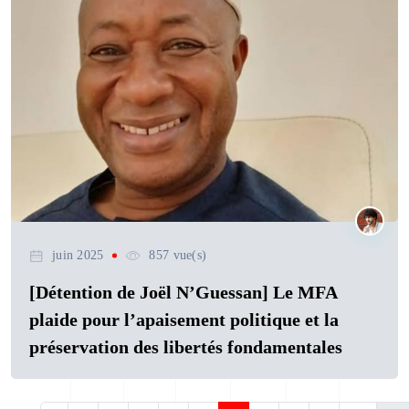
juin 2025
857 vue(s)
[Détention de Joël N’Guessan] Le MFA
plaide pour l’apaisement politique et la
préservation des libertés fondamentales