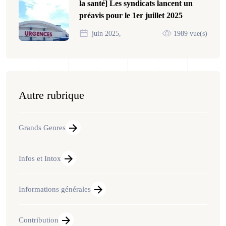
la santé] Les syndicats lancent un
préavis pour le 1er juillet 2025
juin 2025,
1989 vue(s)
Autre rubrique
Grands Genres
Infos et Intox
Informations générales
Contribution