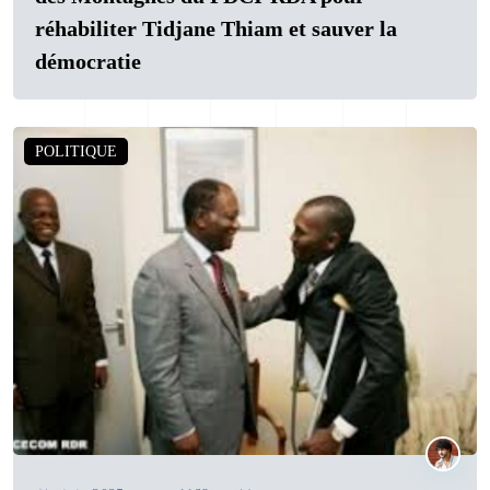
réhabiliter Tidjane Thiam et sauver la
démocratie
POLITIQUE