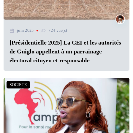
juin 2025
724 vue(s)
[Présidentielle 2025] La CEI et les autorités
de Guiglo appellent à un parrainage
électoral citoyen et responsable
SOCIETE