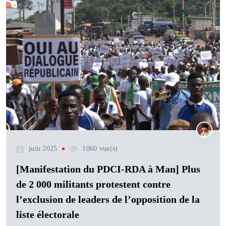
juin 2025
1060 vue(s)
[Manifestation du PDCI-RDA à Man] Plus
de 2 000 militants protestent contre
l’exclusion de leaders de l’opposition de la
liste électorale