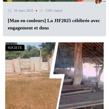
10 mars 2025
1103 vue(s)
[Man en couleurs] La JIF2025 célébrée avec
engagement et dons
SOCIETE