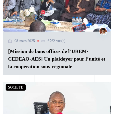
08 mars 2025
6762 vue(s)
[Mission de bons offices de l’UREM-
CEDEAO-AES] Un plaidoyer pour l’unité et
la coopération sous-régionale
SOCIETE