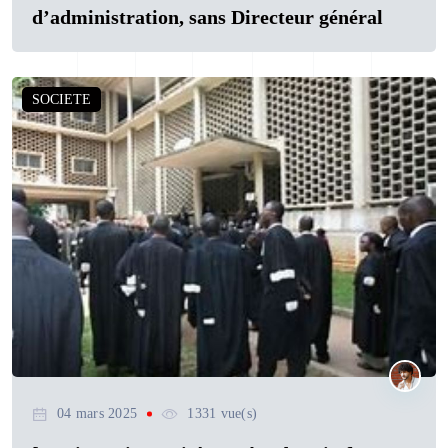
d’administration, sans Directeur général
SOCIETE
04 mars 2025
1331 vue(s)