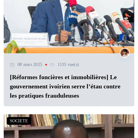
08 mars 2025
1135 vue(s)
[Réformes foncières et immobilières] Le
gouvernement ivoirien serre l’étau contre
les pratiques frauduleuses
SOCIETE