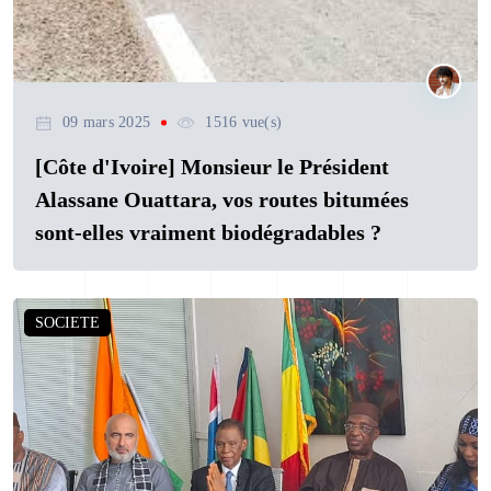
09 mars 2025
1516 vue(s)
[Côte d'Ivoire] Monsieur le Président
Alassane Ouattara, vos routes bitumées
sont-elles vraiment biodégradables ?
SOCIETE