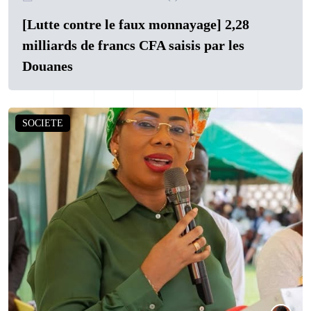
[Lutte contre le faux monnayage] 2,28
milliards de francs CFA saisis par les
Douanes
SOCIETE