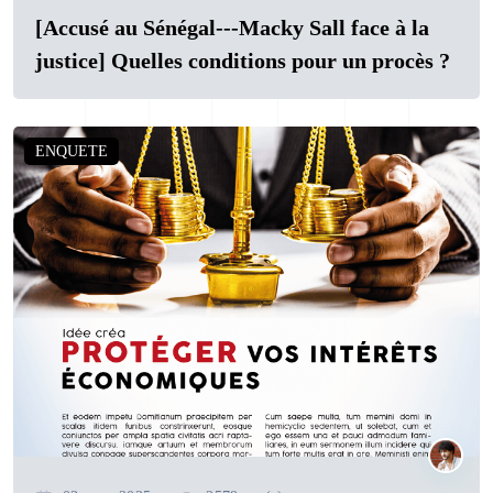
[Accusé au Sénégal---Macky Sall face à la
justice] Quelles conditions pour un procès ?
ENQUETE