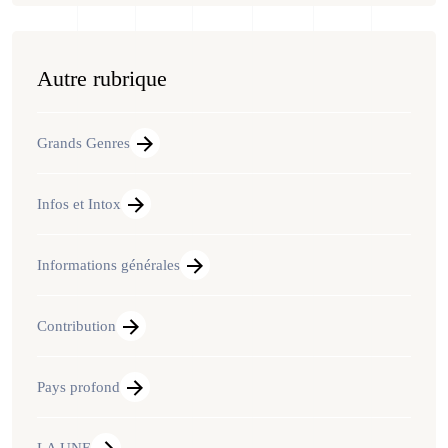
Autre rubrique
Grands Genres
Infos et Intox
Informations générales
Contribution
Pays profond