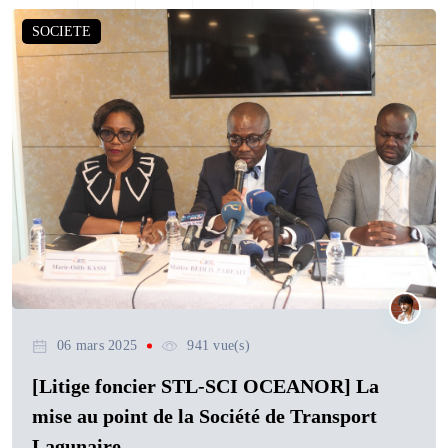
SOCIETE
06 mars 2025
941 vue(s)
[Litige foncier STL-SCI OCEANOR] La
mise au point de la Société de Transport
Lagunaire