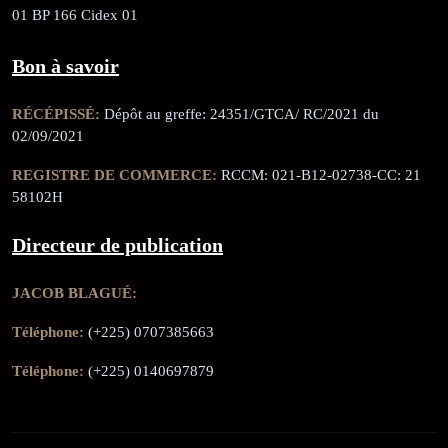
01 BP 166 Cidex 01
Bon à savoir
RÉCÉPISSÉ:
Dépôt au greffe: 24351/GTCA/ RC/2021 du
02/09/2021
REGISTRE DE COMMERCE:
RCCM: 021-B12-02738-CC: 21
58102H
Directeur de publication
JACOB BLAGUÉ:
Téléphone:
(+225) 0707385663
Téléphone:
(+225) 0140697879