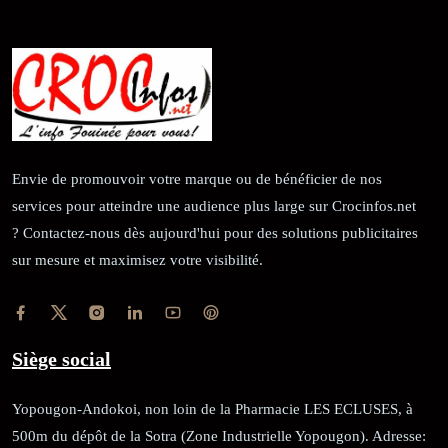
Envie de promouvoir votre marque ou de bénéficier de nos
services pour atteindre une audience plus large sur Crocinfos.net
? Contactez-nous dès aujourd'hui pour des solutions publicitaires
sur mesure et maximisez votre visibilité.
Siège social
Yopougon-Andokoi, non loin de la Pharmacie LES ECLUSES, à
500m du dépôt de la Sotra (Zone Industrielle Yopougon). Adresse: