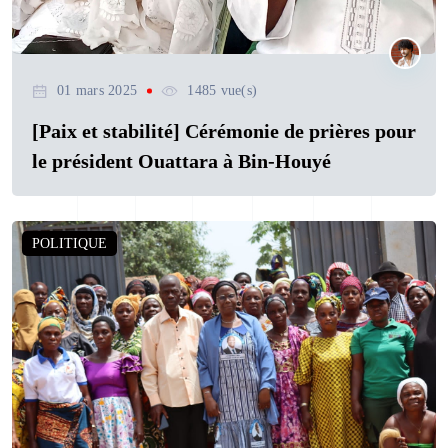
01 mars 2025
1485 vue(s)
[Paix et stabilité] Cérémonie de prières pour
le président Ouattara à Bin-Houyé
POLITIQUE