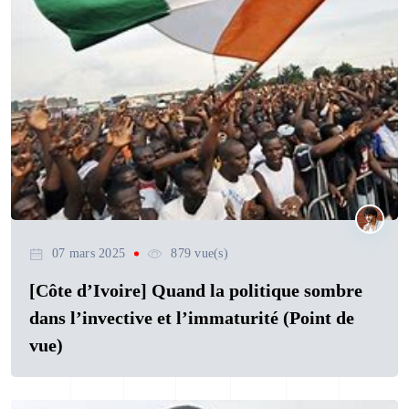
07 mars 2025
879 vue(s)
[Côte d’Ivoire] Quand la politique sombre
dans l’invective et l’immaturité (Point de
vue)