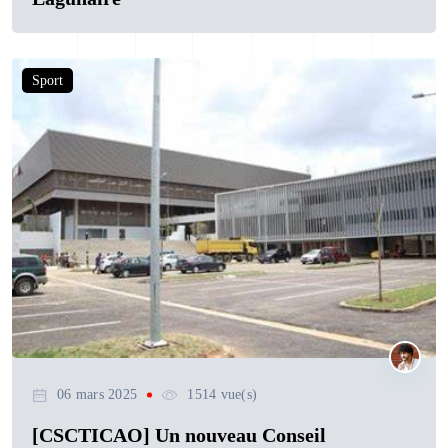
Sport
06 mars 2025
1514 vue(s)
[CSCTICAO] Un nouveau Conseil