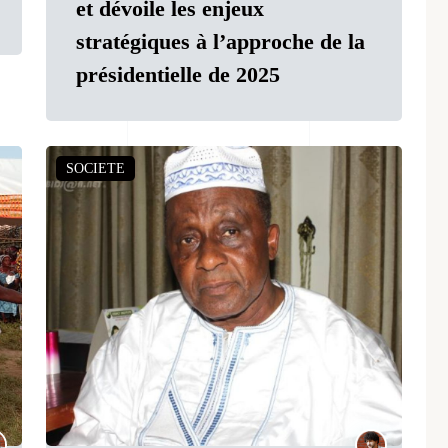
et dévoile les enjeux
stratégiques à l’approche de la
présidentielle de 2025
SOCIETE