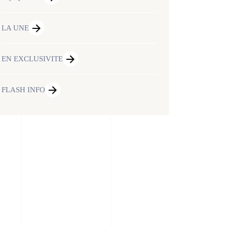
LA UNE
EN EXCLUSIVITE
FLASH INFO