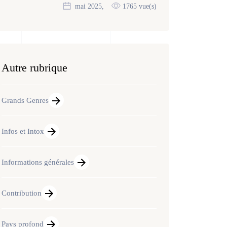
mai 2025,
1765 vue(s)
Autre rubrique
Grands Genres
Infos et Intox
Informations générales
Contribution
Pays profond