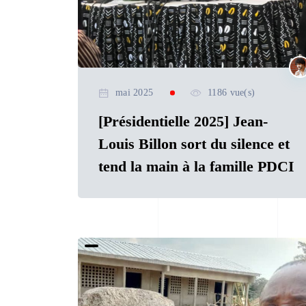
mai 2025
1186 vue(s)
[Présidentielle 2025] Jean-
Louis Billon sort du silence et
tend la main à la famille PDCI