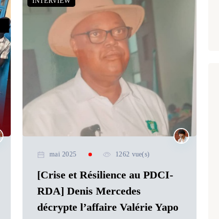
INTERVIEW
mai 2025
1262 vue(s)
[Crise et Résilience au PDCI-
RDA] Denis Mercedes
décrypte l’affaire Valérie Yapo