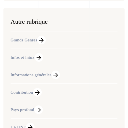
Autre rubrique
Grands Genres
Infos et Intox
Informations générales
Contribution
Pays profond
LA UNE