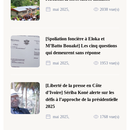
mai 2025,
2038 vue(s)
[Spoliation foncière à Eloka et
M’Batto Bouaké] Les cinq questions
qui demeurent sans réponse
mai 2025,
1953 vue(s)
[Liberté de la presse en Côte
d’Ivoire] Sériba Koné alerte sur les
défis à l’approche de la présidentielle
2025
mai 2025,
1768 vue(s)