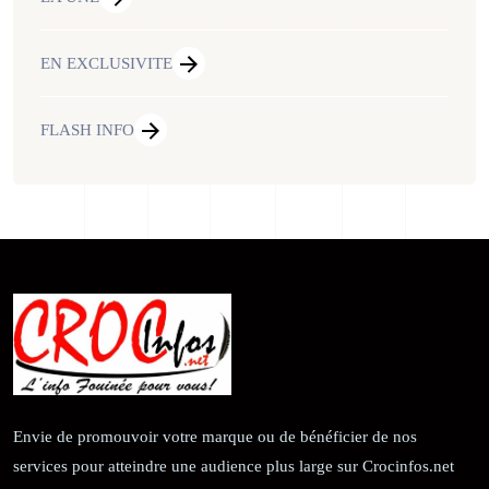
EN EXCLUSIVITE
FLASH INFO
Envie de promouvoir votre marque ou de bénéficier de nos
services pour atteindre une audience plus large sur Crocinfos.net