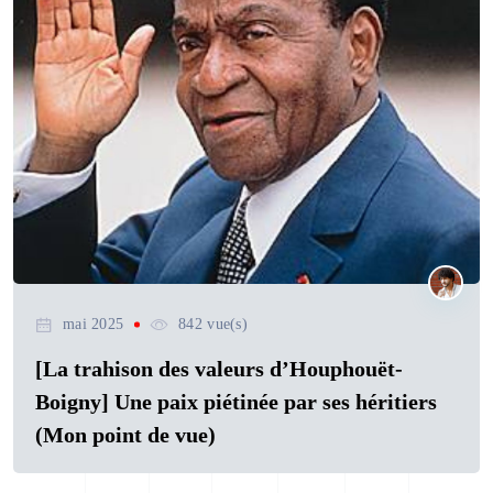
mai 2025
842 vue(s)
[La trahison des valeurs d’Houphouët-
Boigny] Une paix piétinée par ses héritiers
(Mon point de vue)