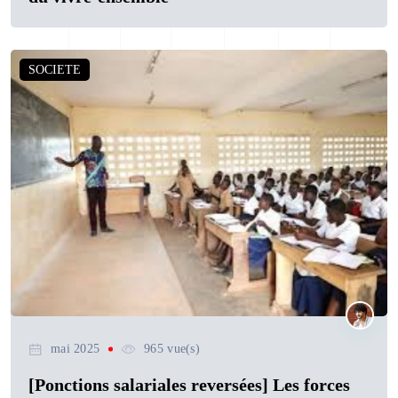
SOCIETE
mai 2025
965 vue(s)
[Ponctions salariales reversées] Les forces