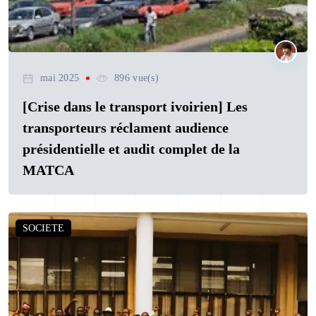
mai 2025
896 vue(s)
[Crise dans le transport ivoirien] Les
transporteurs réclament audience
présidentielle et audit complet de la
MATCA
SOCIETE