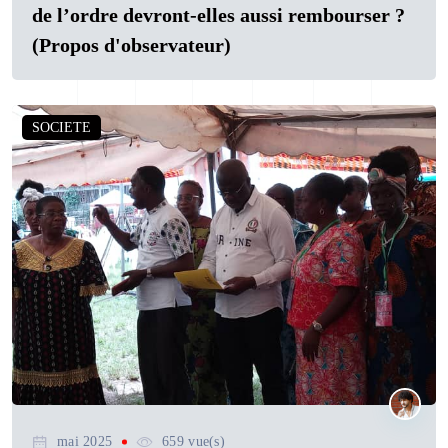
de l’ordre devront-elles aussi rembourser ?
(Propos d'observateur)
SOCIETE
mai 2025
659 vue(s)