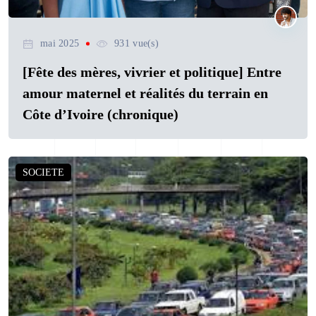
mai 2025
931 vue(s)
[Fête des mères, vivrier et politique] Entre
amour maternel et réalités du terrain en
Côte d’Ivoire (chronique)
SOCIETE