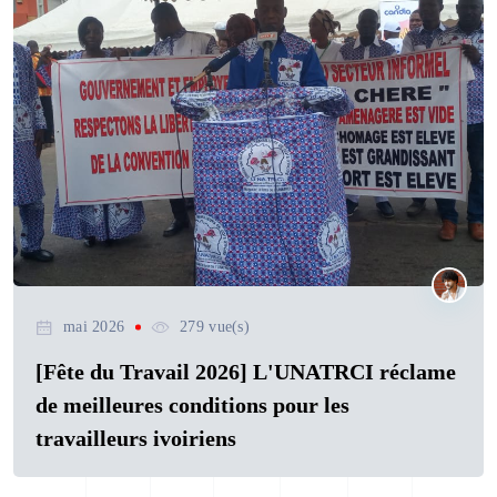
mai 2026
279 vue(s)
[Fête du Travail 2026] L'UNATRCI réclame
de meilleures conditions pour les
travailleurs ivoiriens