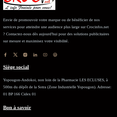
Envie de promouvoir votre marque ou de bénéficier de nos
services pour atteindre une audience plus large sur Crocinfos.net
? Contactez-nous dès aujourd'hui pour des solutions publicitaires
sur mesure et maximisez votre visibilité.
Siège social
Yopougon-Andokoi, non loin de la Pharmacie LES ECLUSES, à
500m du dépôt de la Sotra (Zone Industrielle Yopougon). Adresse:
01 BP 166 Cidex 01
Bon à savoir