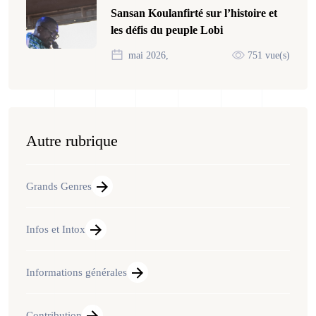
Sansan Koulanfirté sur l’histoire et
les défis du peuple Lobi
mai 2026,
751 vue(s)
Autre rubrique
Grands Genres
Infos et Intox
Informations générales
Contribution