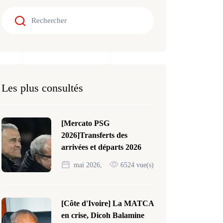
Les plus consultés
[Mercato PSG
2026]Transferts des
arrivées et départs 2026
mai 2026,
6524 vue(s)
[Côte d'Ivoire] La MATCA
en crise, Dicoh Balamine