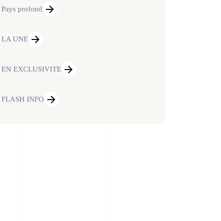
Pays profond
LA UNE
EN EXCLUSIVITE
FLASH INFO