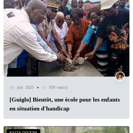
juil. 2025
958 vue(s)
[Guiglo] Bientôt, une école pour les enfants
en situation d'handicap
FAITS DIVERS