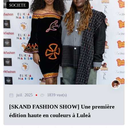
SOCIETE
juil. 2025
1839 vue(s)
[SKAND FASHION SHOW] Une première
édition haute en couleurs à Luleå