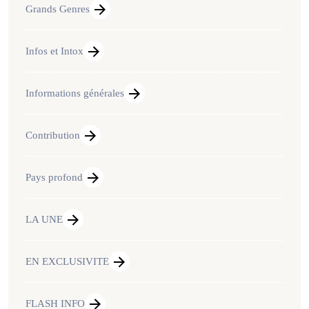
Grands Genres
Infos et Intox
Informations générales
Contribution
Pays profond
LA UNE
EN EXCLUSIVITE
FLASH INFO