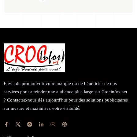
Envie de promouvoir votre marque ou de bénéficier de nos
services pour atteindre une audience plus large sur Crocinfos.net
? Contactez-nous dès aujourd'hui pour des solutions publicitaires
sur mesure et maximisez votre visibilité.