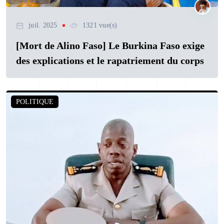
juil. 2025
1321 vue(s)
[Mort de Alino Faso] Le Burkina Faso exige
des explications et le rapatriement du corps
POLITIQUE