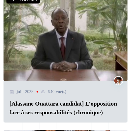
juil. 2025
940 vue(s)
[Alassane Ouattara candidat] L’opposition
face à ses responsabilités (chronique)