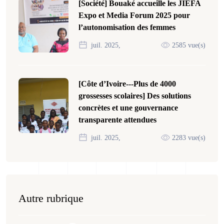
[Société] Bouaké accueille les JIEFA
Expo et Media Forum 2025 pour
l’autonomisation des femmes
juil. 2025,
2585 vue(s)
[Côte d’Ivoire---Plus de 4000
grossesses scolaires] Des solutions
concrètes et une gouvernance
transparente attendues
juil. 2025,
2283 vue(s)
Autre rubrique