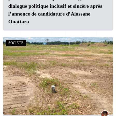
dialogue politique inclusif et sincère après
l’annonce de candidature d’Alassane
Ouattara
SOCIETE