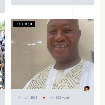
POLITIQUE
juil. 2025
923 vue(s)