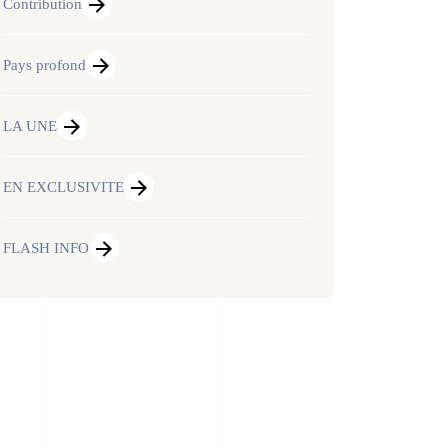
Contribution
Pays profond
LA UNE
EN EXCLUSIVITE
FLASH INFO