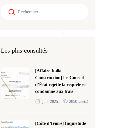
Les plus consultés
[Affaire Italia
Construction] Le Conseil
d’État rejette la requête et
condamne aux frais
juil. 2025,
2850 vue(s)
[Côte d’Ivoire] Inquiétude