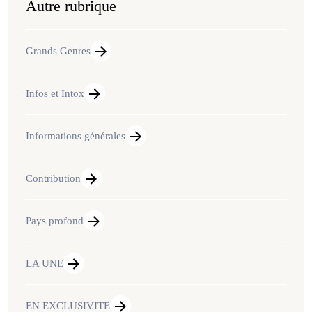
Autre rubrique
Grands Genres
Infos et Intox
Informations générales
Contribution
Pays profond
LA UNE
EN EXCLUSIVITE