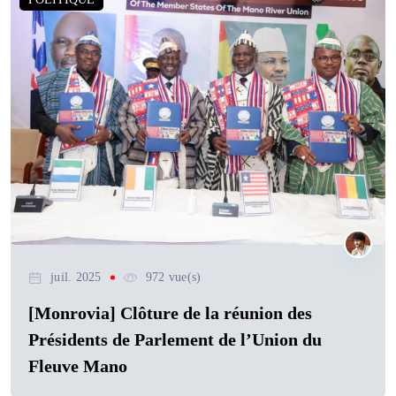
juil. 2025
972 vue(s)
[Monrovia] Clôture de la réunion des
Présidents de Parlement de l’Union du
Fleuve Mano