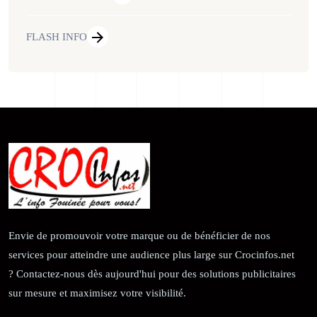
FLASH INFO
Envie de promouvoir votre marque ou de bénéficier de nos
services pour atteindre une audience plus large sur Crocinfos.net
? Contactez-nous dès aujourd'hui pour des solutions publicitaires
sur mesure et maximisez votre visibilité.