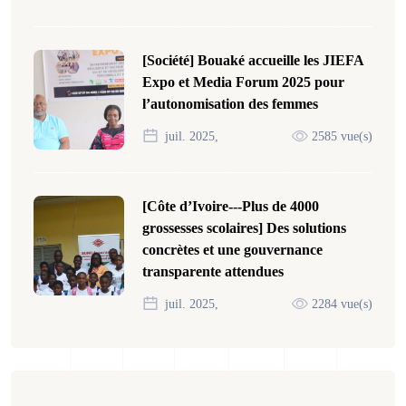
[Société] Bouaké accueille les JIEFA
Expo et Media Forum 2025 pour
l’autonomisation des femmes
juil. 2025,
2585 vue(s)
[Côte d’Ivoire---Plus de 4000
grossesses scolaires] Des solutions
concrètes et une gouvernance
transparente attendues
juil. 2025,
2284 vue(s)