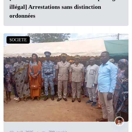
illégal] Arrestations sans distinction
ordonnées
SOCIETE