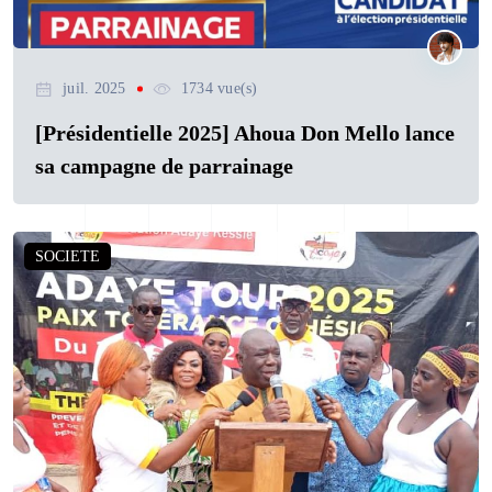
juil. 2025
1734 vue(s)
[Présidentielle 2025] Ahoua Don Mello lance
sa campagne de parrainage
SOCIETE