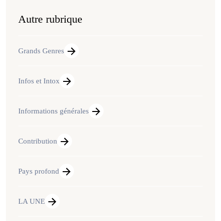
Autre rubrique
Grands Genres
Infos et Intox
Informations générales
Contribution
Pays profond
LA UNE