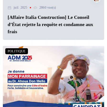
juil. 2025
2860 vue(s)
[Affaire Italia Construction] Le Conseil
d’État rejette la requête et condamne aux
frais
POLITIQUE