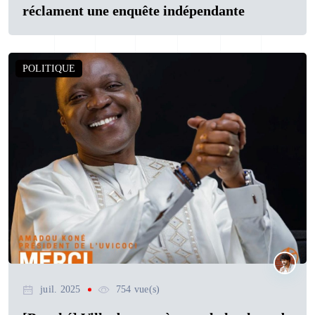
réclament une enquête indépendante
POLITIQUE
juil. 2025
754 vue(s)