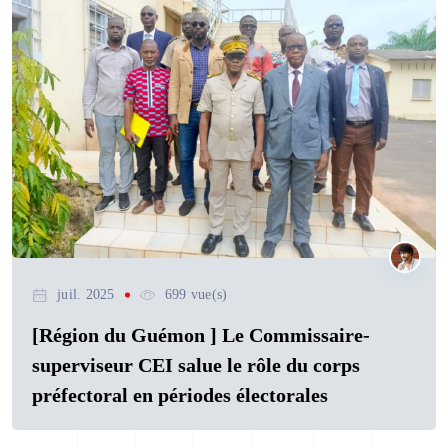
juil. 2025
699 vue(s)
[Région du Guémon ] Le Commissaire-
superviseur CEI salue le rôle du corps
préfectoral en périodes électorales