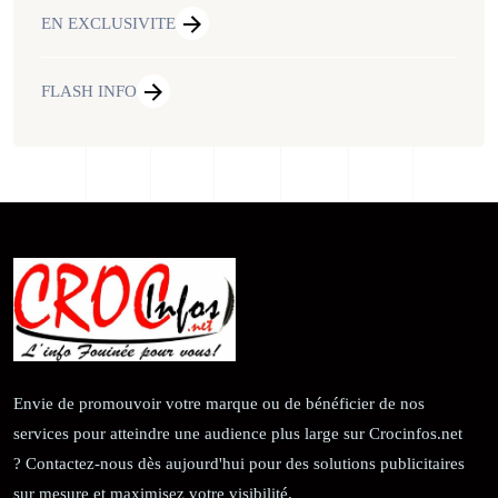
EN EXCLUSIVITE
FLASH INFO
Envie de promouvoir votre marque ou de bénéficier de nos
services pour atteindre une audience plus large sur Crocinfos.net
? Contactez-nous dès aujourd'hui pour des solutions publicitaires
sur mesure et maximisez votre visibilité.