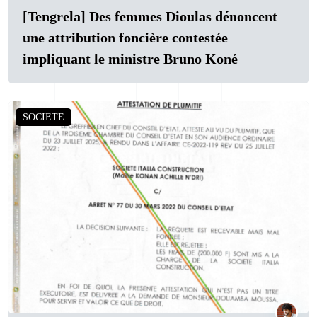
[Tengrela] Des femmes Dioulas dénoncent
une attribution foncière contestée
impliquant le ministre Bruno Koné
SOCIETE