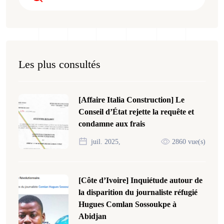
Les plus consultés
[Affaire Italia Construction] Le
Conseil d’État rejette la requête et
condamne aux frais
juil. 2025,
2860 vue(s)
[Côte d’Ivoire] Inquiétude autour de
la disparition du journaliste réfugié
Hugues Comlan Sossoukpe à
Abidjan