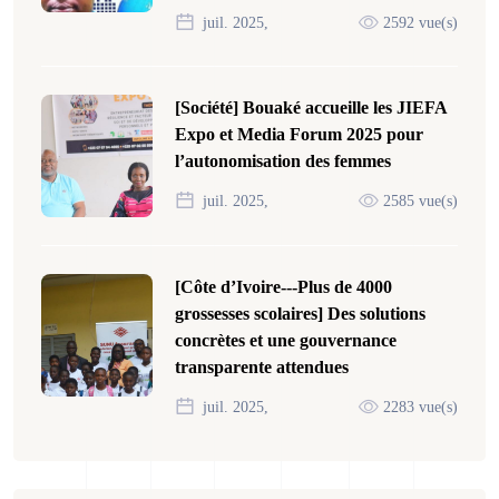
juil. 2025,
2592 vue(s)
[Société] Bouaké accueille les JIEFA
Expo et Media Forum 2025 pour
l’autonomisation des femmes
juil. 2025,
2585 vue(s)
[Côte d’Ivoire---Plus de 4000
grossesses scolaires] Des solutions
concrètes et une gouvernance
transparente attendues
juil. 2025,
2283 vue(s)