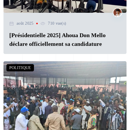
août 2025
710 vue(s)
[Présidentielle 2025] Ahoua Don Mello
déclare officiellement sa candidature
POLITIQUE