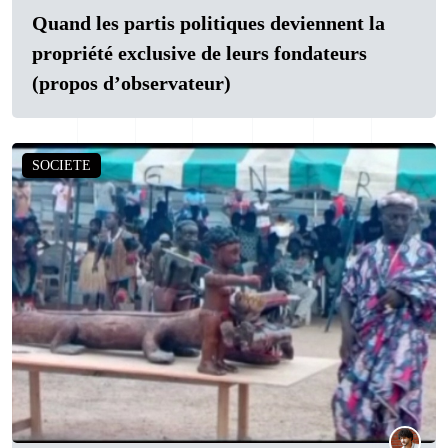
Quand les partis politiques deviennent la
propriété exclusive de leurs fondateurs
(propos d’observateur)
SOCIETE