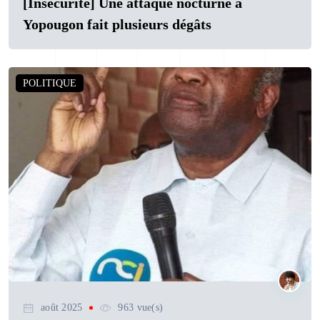
[Insécurité] Une attaque nocturne à
Yopougon fait plusieurs dégâts
POLITIQUE
août 2025
963 vue(s)