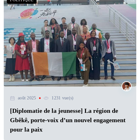
août 2025
1231 vue(s)
[Diplomatie de la jeunesse] La région de
Gbêkê, porte-voix d’un nouvel engagement
pour la paix