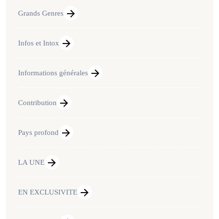
Grands Genres
Infos et Intox
Informations générales
Contribution
Pays profond
LA UNE
EN EXCLUSIVITE