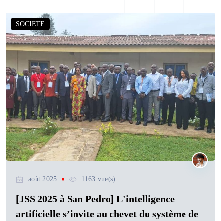
SOCIETE
août 2025
1163 vue(s)
[JSS 2025 à San Pedro] L'intelligence
artificielle s’invite au chevet du système de