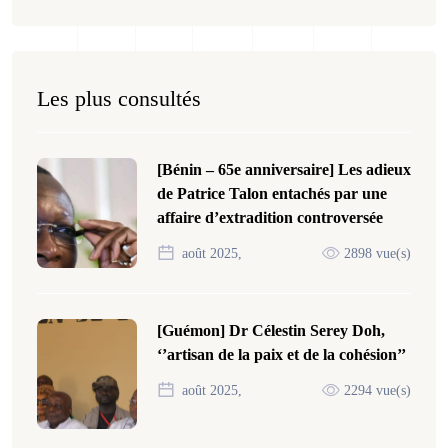
Les plus consultés
[Bénin – 65e anniversaire] Les adieux
de Patrice Talon entachés par une
affaire d’extradition controversée
août 2025,
2898 vue(s)
[Guémon] Dr Célestin Serey Doh,
‘’artisan de la paix et de la cohésion’’
août 2025,
2294 vue(s)