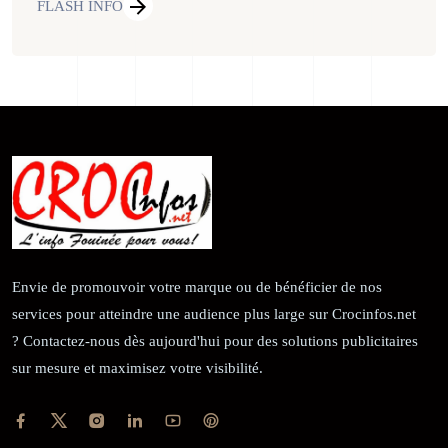
FLASH INFO
Envie de promouvoir votre marque ou de bénéficier de nos
services pour atteindre une audience plus large sur Crocinfos.net
? Contactez-nous dès aujourd'hui pour des solutions publicitaires
sur mesure et maximisez votre visibilité.