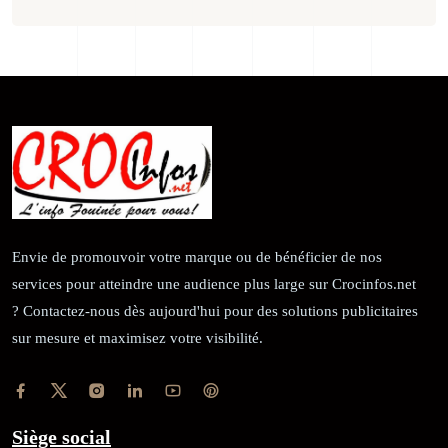
Envie de promouvoir votre marque ou de bénéficier de nos
services pour atteindre une audience plus large sur Crocinfos.net
? Contactez-nous dès aujourd'hui pour des solutions publicitaires
sur mesure et maximisez votre visibilité.
Siège social