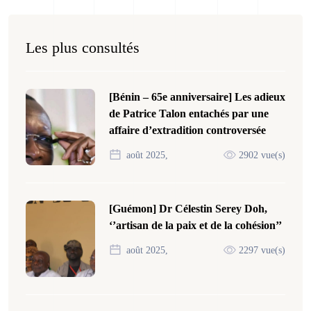
Les plus consultés
[Bénin – 65e anniversaire] Les adieux
de Patrice Talon entachés par une
affaire d’extradition controversée
août 2025,
2902 vue(s)
[Guémon] Dr Célestin Serey Doh,
‘’artisan de la paix et de la cohésion’’
août 2025,
2297 vue(s)