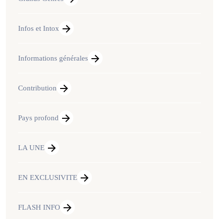
Infos et Intox
Informations générales
Contribution
Pays profond
LA UNE
EN EXCLUSIVITE
FLASH INFO