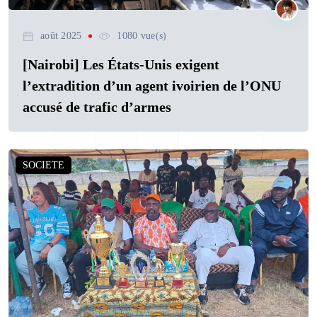
août 2025
1080 vue(s)
[Nairobi] Les États-Unis exigent
l’extradition d’un agent ivoirien de l’ONU
accusé de trafic d’armes
SOCIETE