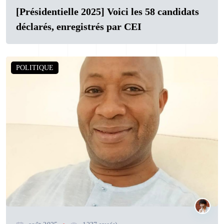
[Présidentielle 2025] Voici les 58 candidats
déclarés, enregistrés par CEI
POLITIQUE