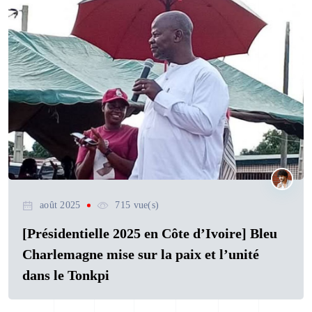
août 2025
715 vue(s)
[Présidentielle 2025 en Côte d’Ivoire] Bleu
Charlemagne mise sur la paix et l’unité
dans le Tonkpi