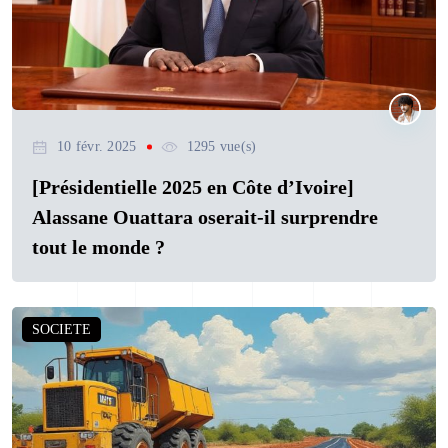
10 févr. 2025
1295 vue(s)
[Présidentielle 2025 en Côte d’Ivoire]
Alassane Ouattara oserait-il surprendre
tout le monde ?
SOCIETE