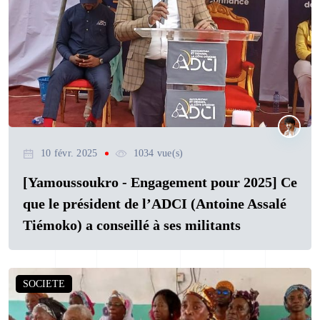
10 févr. 2025
1034 vue(s)
[Yamoussoukro - Engagement pour 2025] Ce
que le président de l’ADCI (Antoine Assalé
Tiémoko) a conseillé à ses militants
SOCIETE