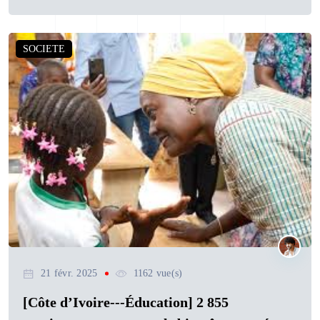
SOCIETE
21 févr. 2025
1162 vue(s)
[Côte d’Ivoire---Éducation] 2 855