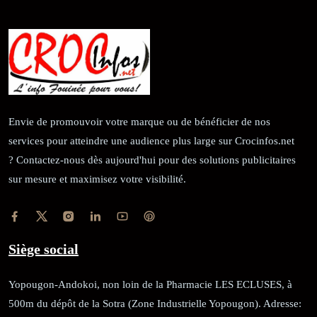
Envie de promouvoir votre marque ou de bénéficier de nos
services pour atteindre une audience plus large sur Crocinfos.net
? Contactez-nous dès aujourd'hui pour des solutions publicitaires
sur mesure et maximisez votre visibilité.
Siège social
Yopougon-Andokoi, non loin de la Pharmacie LES ECLUSES, à
500m du dépôt de la Sotra (Zone Industrielle Yopougon). Adresse: