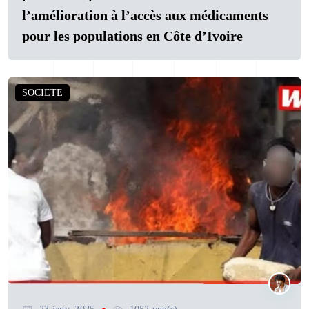
l’amélioration à l’accès aux médicaments
pour les populations en Côte d’Ivoire
SOCIETE