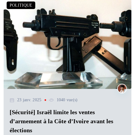
POLITIQUE
23 janv. 2025
1040 vue(s)
[Sécurité] Israël limite les ventes
d’armement à la Côte d’Ivoire avant les
élections