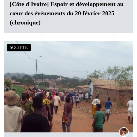
[Côte d'Ivoire] Espoir et développement au
cœur des événements du 20 février 2025
(chronique)
SOCIETE