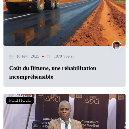
10 févr. 2025
1070 vue(s)
Coût du Bitume, une réhabilitation
incompréhensible
POLITIQUE