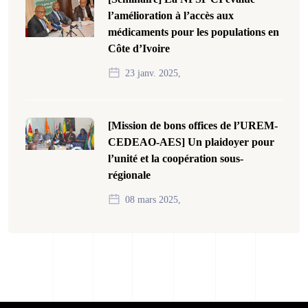
l’amélioration à l’accès aux
médicaments pour les populations en
Côte d’Ivoire
23 janv. 2025,
[Mission de bons offices de l’UREM-
CEDEAO-AES] Un plaidoyer pour
l’unité et la coopération sous-
régionale
08 mars 2025,