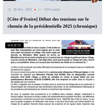
20 févr. 2025
1474 vue(s)
[Côte d’Ivoire] Début des tensions sur le
chemin de la présidentielle 2025 (chronique)
SOCIETE