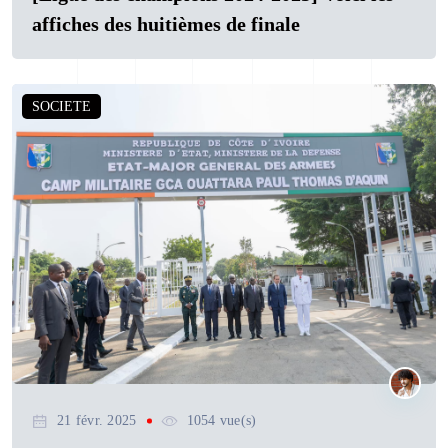
affiches des huitièmes de finale
SOCIETE
21 févr. 2025
1054 vue(s)