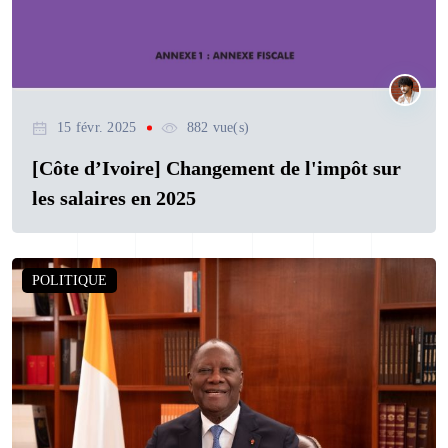
15 févr. 2025
882 vue(s)
[Côte d’Ivoire] Changement de l'impôt sur
les salaires en 2025
POLITIQUE