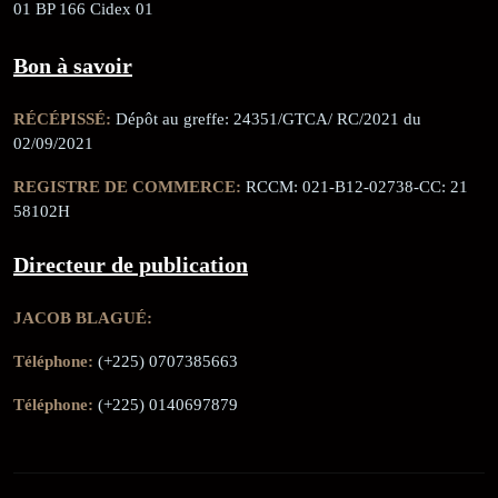
01 BP 166 Cidex 01
Bon à savoir
RÉCÉPISSÉ:
Dépôt au greffe: 24351/GTCA/ RC/2021 du
02/09/2021
REGISTRE DE COMMERCE:
RCCM: 021-B12-02738-CC: 21
58102H
Directeur de publication
JACOB BLAGUÉ:
Téléphone:
(+225) 0707385663
Téléphone:
(+225) 0140697879