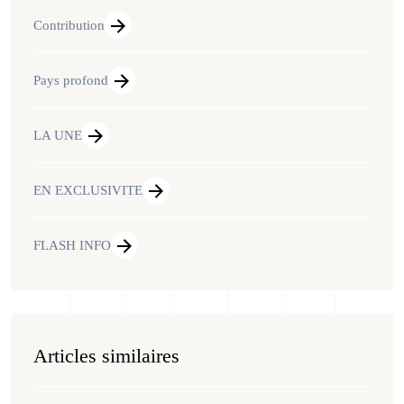
Contribution
Pays profond
LA UNE
EN EXCLUSIVITE
FLASH INFO
Articles similaires