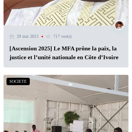
29 mai 2025
717 vue(s)
[Ascension 2025] Le MFA prône la paix, la
justice et l’unité nationale en Côte d’Ivoire
SOCIETE