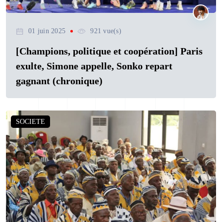
01 juin 2025
921 vue(s)
[Champions, politique et coopération] Paris
exulte, Simone appelle, Sonko repart
gagnant (chronique)
SOCIETE