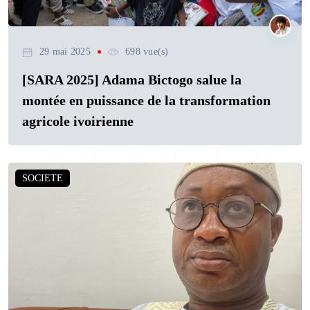
29 mai 2025
698 vue(s)
[SARA 2025] Adama Bictogo salue la
montée en puissance de la transformation
agricole ivoirienne
SOCIETE