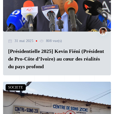
31 mai 2025
808 vue(s)
[Présidentielle 2025] Kevin Fiéni (Président
de Pro-Côte d’Ivoire) au cœur des réalités
du pays profond
SOCIETE