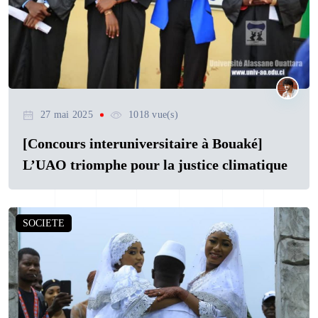
27 mai 2025
1018 vue(s)
[Concours interuniversitaire à Bouaké]
L’UAO triomphe pour la justice climatique
SOCIETE