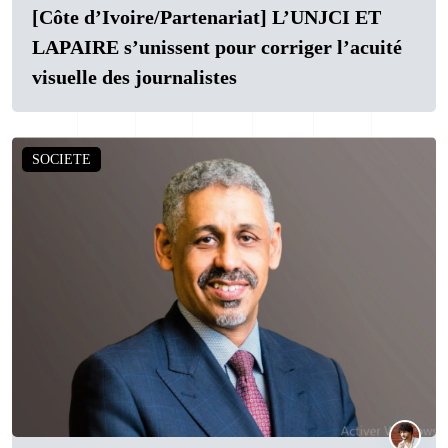
[Côte d’Ivoire/Partenariat] L’UNJCI ET
LAPAIRE s’unissent pour corriger l’acuité
visuelle des journalistes
SOCIETE