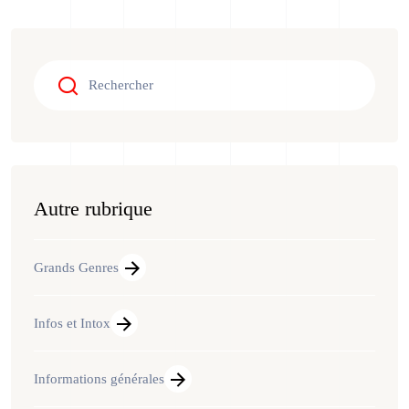
Autre rubrique
Grands Genres
Infos et Intox
Informations générales