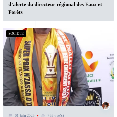
d’alerte du directeur régional des Eaux et
Forêts
SOCIETE
01 juin 2025
765 vue(s)