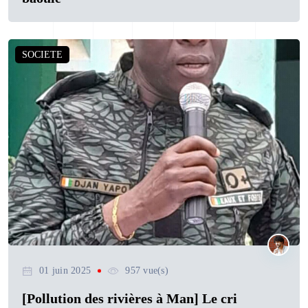
SOCIETE
01 juin 2025
957 vue(s)
[Pollution des rivières à Man] Le cri