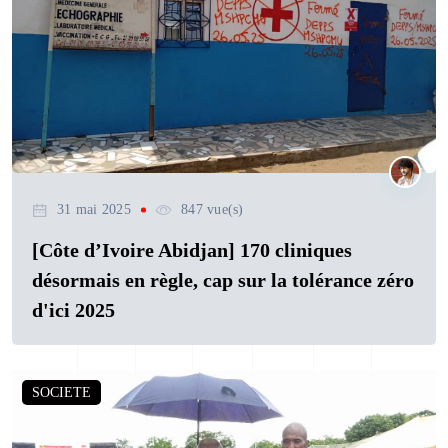
31 mai 2025
847 vue(s)
[Côte d’Ivoire Abidjan] 170 cliniques
désormais en règle, cap sur la tolérance zéro
d'ici 2025
SOCIETE