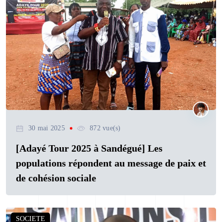
30 mai 2025
872 vue(s)
[Adayé Tour 2025 à Sandégué] Les
populations répondent au message de paix et
de cohésion sociale
SOCIETE