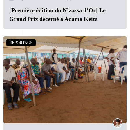
[Première édition du N’zassa d’Or] Le
Grand Prix décerné à Adama Keita
REPORTAGE