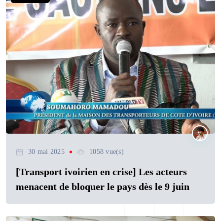
30 mai 2025
1058 vue(s)
[Transport ivoirien en crise] Les acteurs
menacent de bloquer le pays dès le 9 juin