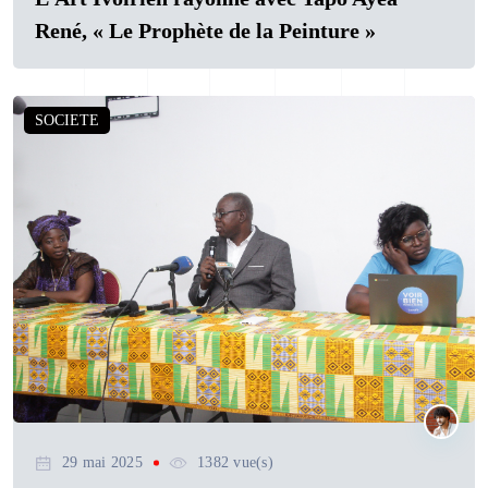
René, « Le Prophète de la Peinture »
SOCIETE
29 mai 2025
1382 vue(s)