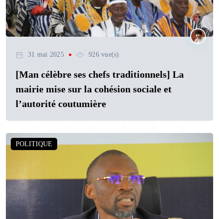
31 mai 2025
926 vue(s)
[Man célèbre ses chefs traditionnels] La
mairie mise sur la cohésion sociale et
l’autorité coutumière
POLITIQUE