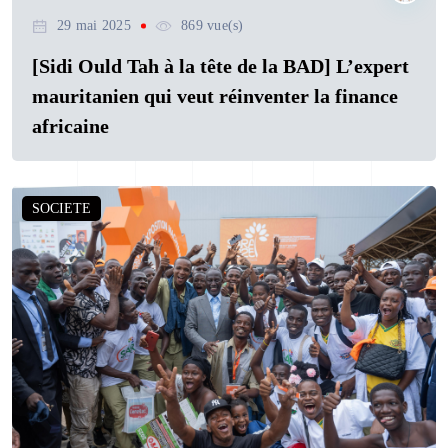
29 mai 2025
869 vue(s)
[Sidi Ould Tah à la tête de la BAD] L’expert
mauritanien qui veut réinventer la finance
africaine
SOCIETE