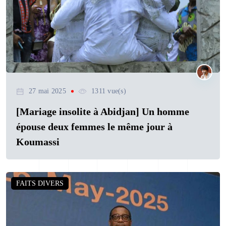
27 mai 2025
1311 vue(s)
[Mariage insolite à Abidjan] Un homme
épouse deux femmes le même jour à
Koumassi
FAITS DIVERS