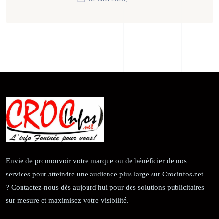
Envie de promouvoir votre marque ou de bénéficier de nos
services pour atteindre une audience plus large sur Crocinfos.net
? Contactez-nous dès aujourd'hui pour des solutions publicitaires
sur mesure et maximisez votre visibilité.