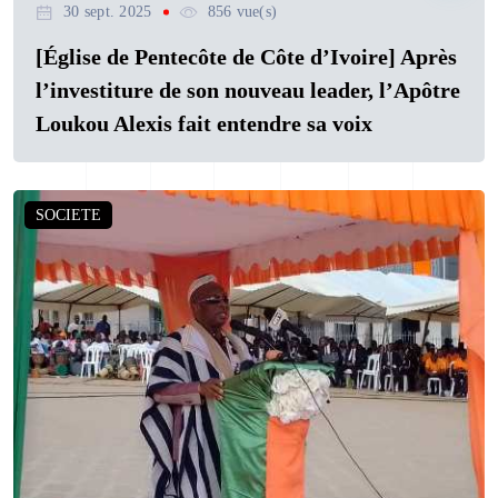
30 sept. 2025
856 vue(s)
[Église de Pentecôte de Côte d’Ivoire] Après
l’investiture de son nouveau leader, l’Apôtre
Loukou Alexis fait entendre sa voix
SOCIETE