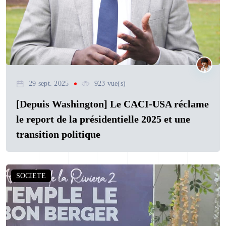
29 sept. 2025
923 vue(s)
[Depuis Washington] Le CACI-USA réclame
le report de la présidentielle 2025 et une
transition politique
SOCIETE