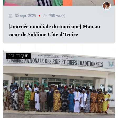
30 sept. 2025
758 vue(s)
[Journée mondiale du tourisme] Man au
cœur de Sublime Côte d’Ivoire
POLITIQUE