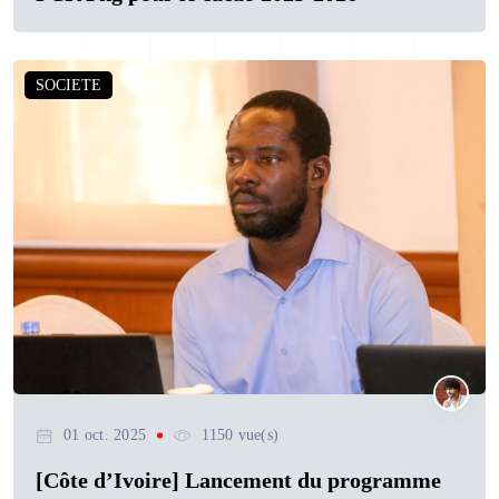
SOCIETE
01 oct. 2025
1150 vue(s)
[Côte d’Ivoire] Lancement du programme