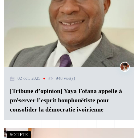
02 oct. 2025
948 vue(s)
[Tribune d’opinion] Yaya Fofana appelle à
préserver l’esprit houphouëtiste pour
consolider la démocratie ivoirienne
SOCIETE