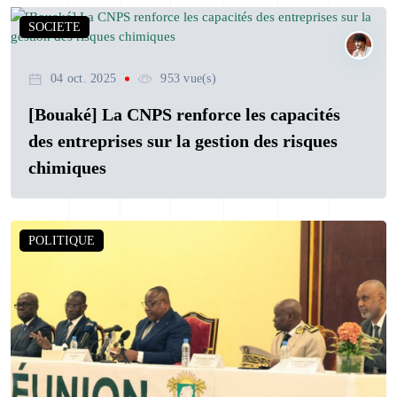
SOCIETE
04 oct. 2025
953 vue(s)
[Bouaké] La CNPS renforce les capacités
des entreprises sur la gestion des risques
chimiques
POLITIQUE