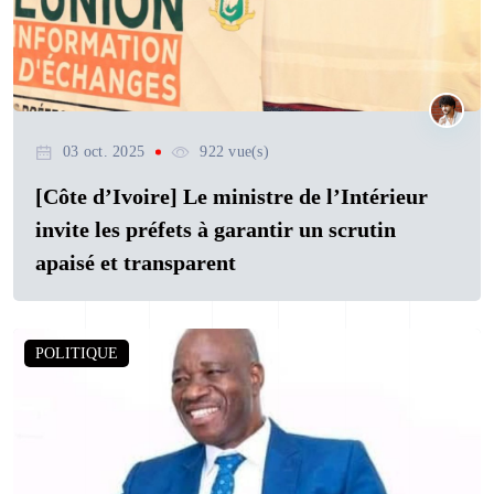
03 oct. 2025
922 vue(s)
[Côte d’Ivoire] Le ministre de l’Intérieur
invite les préfets à garantir un scrutin
apaisé et transparent
POLITIQUE