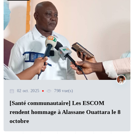
02 oct. 2025
798 vue(s)
[Santé communautaire] Les ESCOM
rendent hommage à Alassane Ouattara le 8
octobre