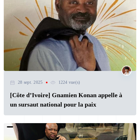
28 sept. 2025
1224 vue(s)
[Côte d’Ivoire] Gnamien Konan appelle à
un sursaut national pour la paix