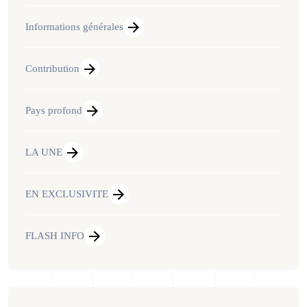
Informations générales
Contribution
Pays profond
LA UNE
EN EXCLUSIVITE
FLASH INFO