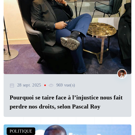
28 sept. 2025
969 vue(s)
Pourquoi se taire face à l’injustice nous fait
perdre nos droits, selon Pascal Roy
POLITIQUE