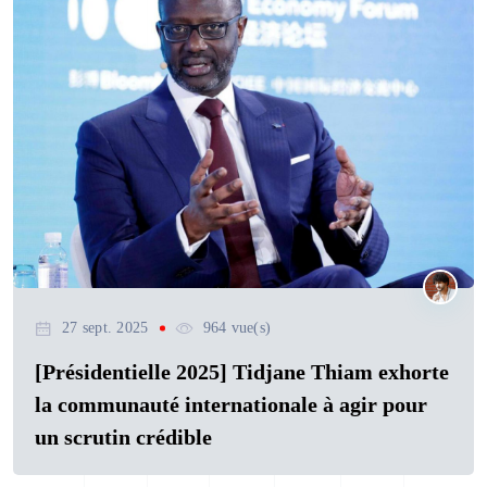
27 sept. 2025
964 vue(s)
[Présidentielle 2025] Tidjane Thiam exhorte
la communauté internationale à agir pour
un scrutin crédible