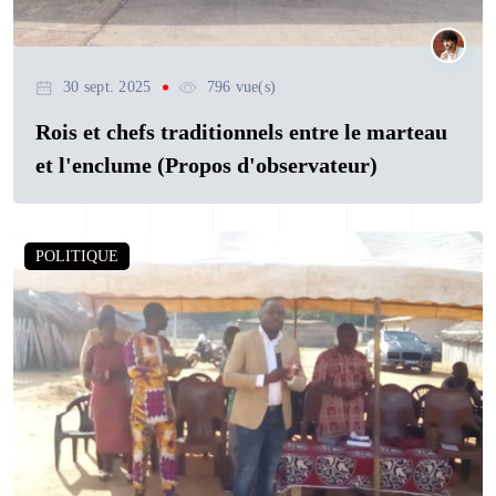
30 sept. 2025
796 vue(s)
Rois et chefs traditionnels entre le marteau
et l'enclume (Propos d'observateur)
POLITIQUE