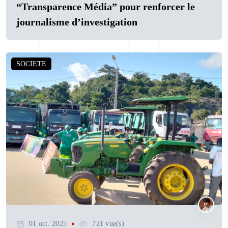
“Transparence Média” pour renforcer le
journalisme d’investigation
SOCIETE
01 oct. 2025
721 vue(s)