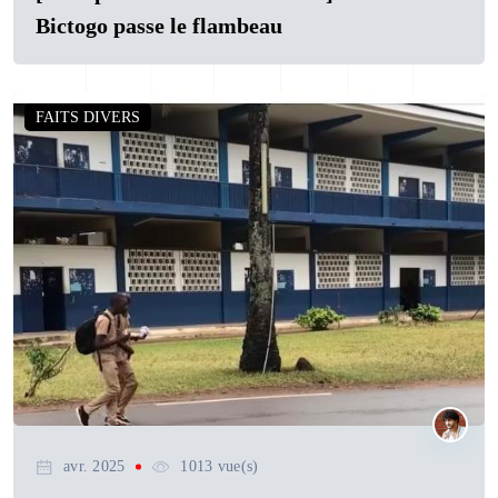
Bictogo passe le flambeau
FAITS DIVERS
avr. 2025
1013 vue(s)