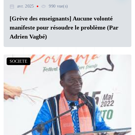
avr. 2025
990 vue(s)
[Grève des enseignants] Aucune volonté
manifeste pour résoudre le problème (Par
Adrien Vagbé)
SOCIETE