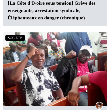
[La Côte d’Ivoire sous tension] Grève des
enseignants, arrestation syndicale,
Éléphanteaux en danger (chronique)
SOCIETE