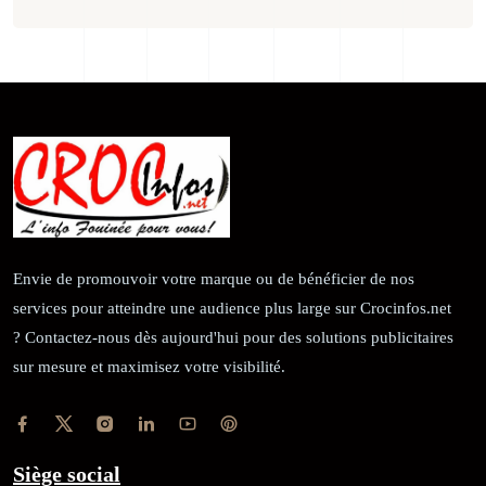
Envie de promouvoir votre marque ou de bénéficier de nos
services pour atteindre une audience plus large sur Crocinfos.net
? Contactez-nous dès aujourd'hui pour des solutions publicitaires
sur mesure et maximisez votre visibilité.
Siège social