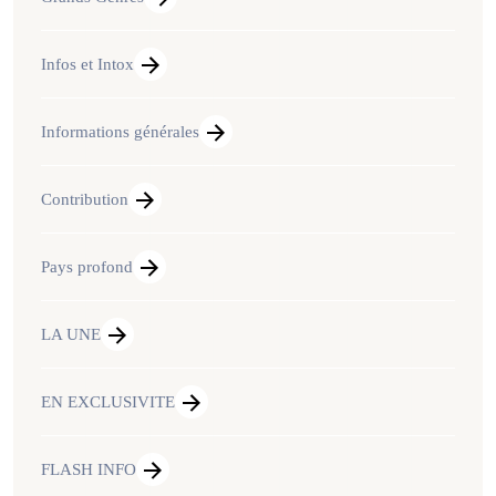
Infos et Intox
Informations générales
Contribution
Pays profond
LA UNE
EN EXCLUSIVITE
FLASH INFO