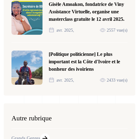
Gisèle Amoakon, fondatrice de Viny
Assistance Virtuelle, organise une
masterclass gratuite le 12 avril 2025.
avr. 2025,
2557 vue(s)
[Politique politicienne] Le plus
important est la Côte d'Ivoire et le
bonheur des ivoiriens
avr. 2025,
2433 vue(s)
Autre rubrique
Grands Genres