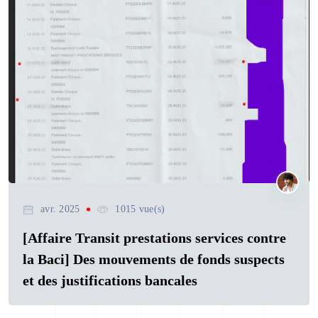
avr. 2025
1015 vue(s)
[Affaire Transit prestations services contre
la Baci] Des mouvements de fonds suspects
et des justifications bancales