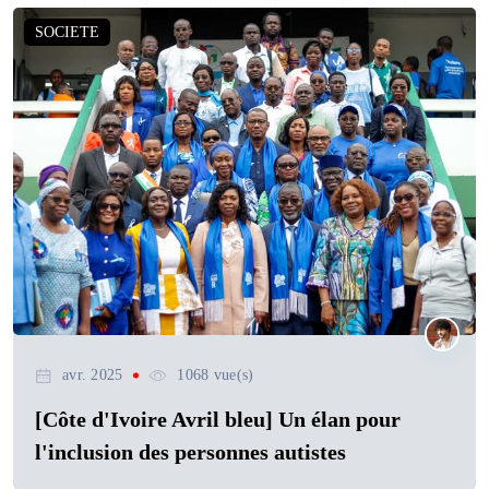
SOCIETE
avr. 2025
1068 vue(s)
[Côte d'Ivoire Avril bleu] Un élan pour
l'inclusion des personnes autistes