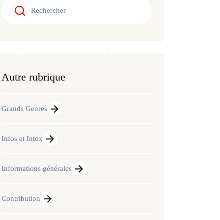
Autre rubrique
Grands Genres
Infos et Intox
Informations générales
Contribution