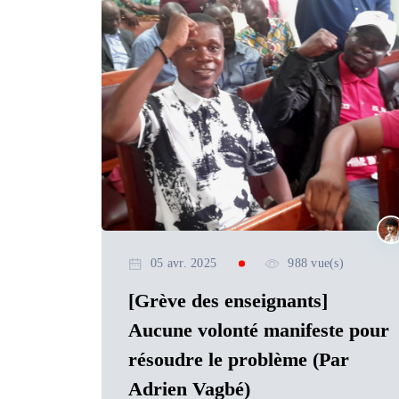
05 avr. 2025
988 vue(s)
[Grève des enseignants]
Aucune volonté manifeste pour
résoudre le problème (Par
Adrien Vagbé)