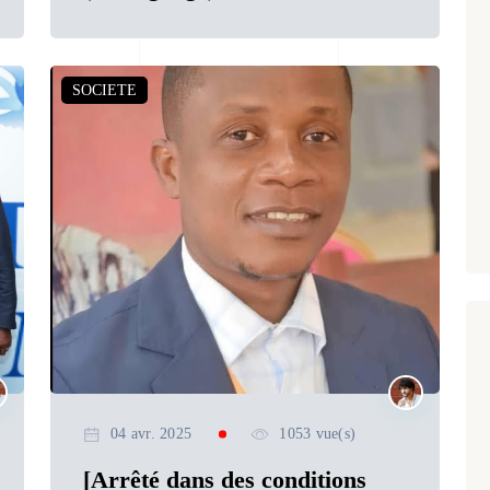
SOCIETE
04 avr. 2025
1053 vue(s)
[Arrêté dans des conditions