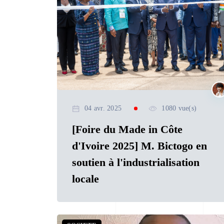
04 avr. 2025
1080 vue(s)
[Foire du Made in Côte
d'Ivoire 2025] M. Bictogo en
soutien à l'industrialisation
locale