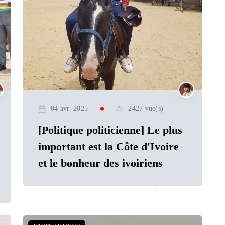
04 avr. 2025
2427 vue(s)
[Politique politicienne] Le plus
important est la Côte d'Ivoire
et le bonheur des ivoiriens