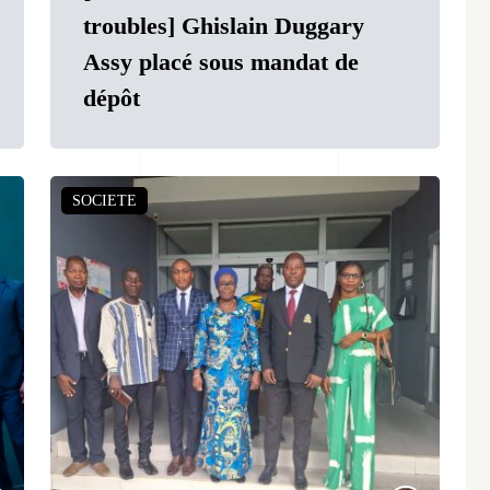
troubles] Ghislain Duggary
Assy placé sous mandat de
dépôt
SOCIETE