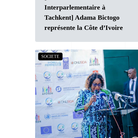
Interparlementaire à
Tachkent] Adama Bictogo
représente la Côte d’Ivoire
SOCIETE