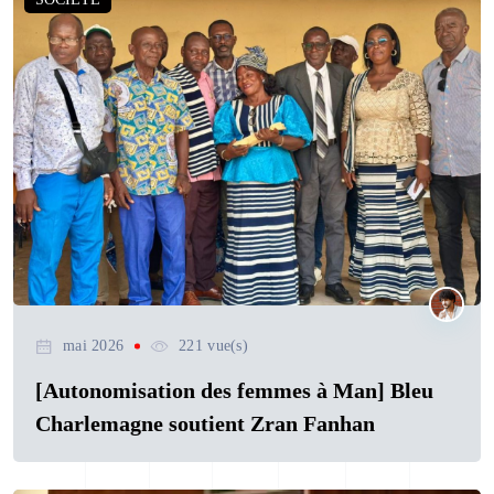
mai 2026
221 vue(s)
[Autonomisation des femmes à Man] Bleu
Charlemagne soutient Zran Fanhan