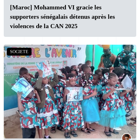
[Maroc] Mohammed VI gracie les
supporters sénégalais détenus après les
violences de la CAN 2025
SOCIETE