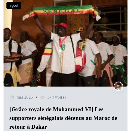
Sport
mai 2026
374 vue(s)
[Grâce royale de Mohammed VI] Les
supporters sénégalais détenus au Maroc de
retour à Dakar