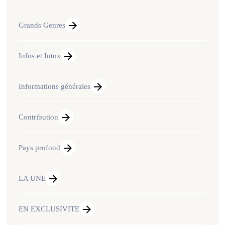
Grands Genres
Infos et Intox
Informations générales
Contribution
Pays profond
LA UNE
EN EXCLUSIVITE