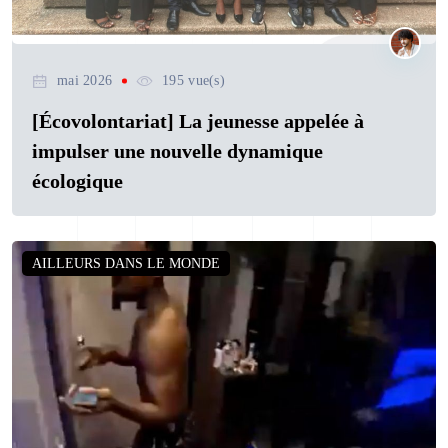
mai 2026
195 vue(s)
[Écovolontariat] La jeunesse appelée à
impulser une nouvelle dynamique
écologique
AILLEURS DANS LE MONDE