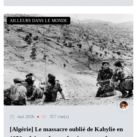
AILLEURS DANS LE MONDE
mai 2026
357 vue(s)
[Algérie] Le massacre oublié de Kabylie en