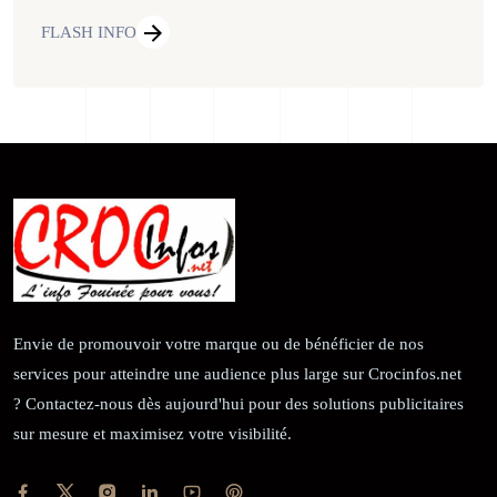
FLASH INFO
Envie de promouvoir votre marque ou de bénéficier de nos
services pour atteindre une audience plus large sur Crocinfos.net
? Contactez-nous dès aujourd'hui pour des solutions publicitaires
sur mesure et maximisez votre visibilité.