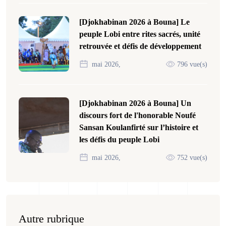
[Djokhabinan 2026 à Bouna] Le
peuple Lobi entre rites sacrés, unité
retrouvée et défis de développement
mai 2026,
796 vue(s)
[Djokhabinan 2026 à Bouna] Un
discours fort de l'honorable Noufé
Sansan Koulanfirté sur l’histoire et
les défis du peuple Lobi
mai 2026,
752 vue(s)
Autre rubrique