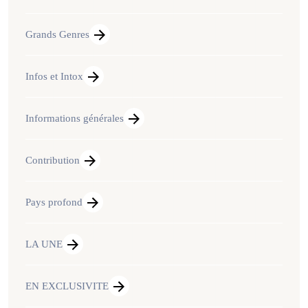
Grands Genres
Infos et Intox
Informations générales
Contribution
Pays profond
LA UNE
EN EXCLUSIVITE