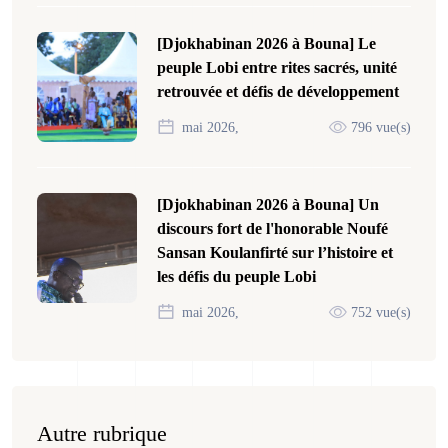
[Djokhabinan 2026 à Bouna] Le
peuple Lobi entre rites sacrés, unité
retrouvée et défis de développement
mai 2026,
796 vue(s)
[Djokhabinan 2026 à Bouna] Un
discours fort de l'honorable Noufé
Sansan Koulanfirté sur l’histoire et
les défis du peuple Lobi
mai 2026,
752 vue(s)
Autre rubrique