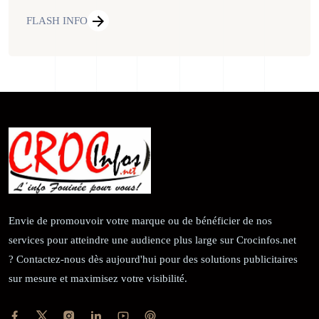
FLASH INFO
Envie de promouvoir votre marque ou de bénéficier de nos
services pour atteindre une audience plus large sur Crocinfos.net
? Contactez-nous dès aujourd'hui pour des solutions publicitaires
sur mesure et maximisez votre visibilité.