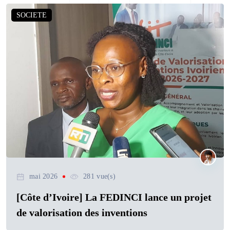
SOCIETE
mai 2026
281 vue(s)
[Côte d’Ivoire] La FEDINCI lance un projet
de valorisation des inventions