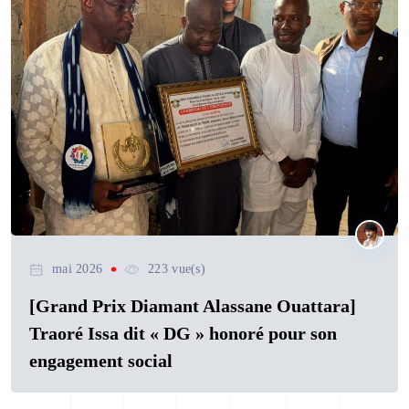
mai 2026
223 vue(s)
[Grand Prix Diamant Alassane Ouattara]
Traoré Issa dit « DG » honoré pour son
engagement social