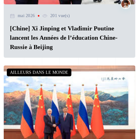
mai 2026
201 vue(s)
[Chine] Xi Jinping et Vladimir Poutine
lancent les Années de l’éducation Chine-
Russie à Beijing
AILLEURS DANS LE MONDE