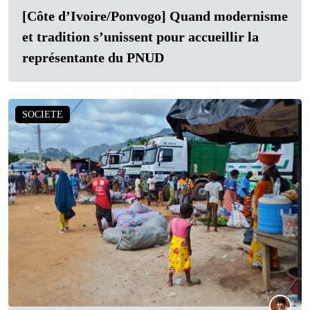
[Côte d’Ivoire/Ponvogo] Quand modernisme
et tradition s’unissent pour accueillir la
représentante du PNUD
SOCIETE