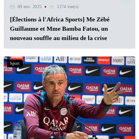
09 nov. 2025
1174 vue(s)
[Élections à l'Africa Sports] Me Zébé
Guillaume et Mme Bamba Fatou, un
nouveau souffle au milieu de la crise
Sport