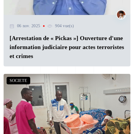
06 nov. 2025
904 vue(s)
[Arrestation de « Pickas »] Ouverture d'une
information judiciaire pour actes terroristes
et crimes
SOCIETE