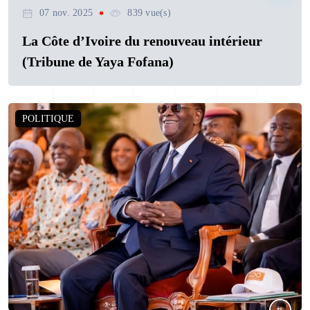
07 nov. 2025
839 vue(s)
La Côte d’Ivoire du renouveau intérieur
(Tribune de Yaya Fofana)
POLITIQUE