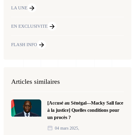
LA UNE
EN EXCLUSIVITE
FLASH INFO
Articles similaires
[Accusé au Sénégal---Macky Sall face
à la justice] Quelles conditions pour
un procès ?
04 mars 2025,