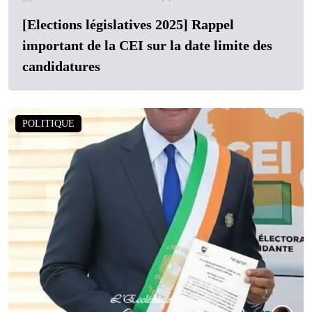
[Elections législatives 2025] Rappel
important de la CEI sur la date limite des
candidatures
POLITIQUE