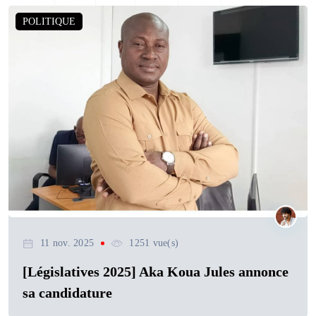
POLITIQUE
11 nov. 2025
1251 vue(s)
[Législatives 2025] Aka Koua Jules annonce
sa candidature