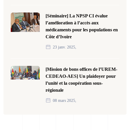
[Séminaire] La NPSP CI évalue
l’amélioration à l’accès aux
médicaments pour les populations en
Côte d’Ivoire
23 janv. 2025,
[Mission de bons offices de l’UREM-
CEDEAO-AES] Un plaidoyer pour
l’unité et la coopération sous-
régionale
08 mars 2025,