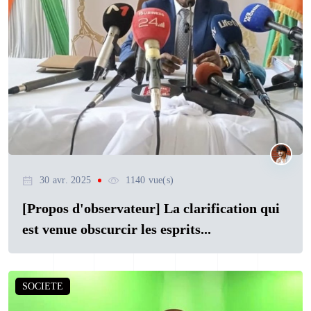
30 avr. 2025
1140 vue(s)
[Propos d'observateur] La clarification qui
est venue obscurcir les esprits...
SOCIETE