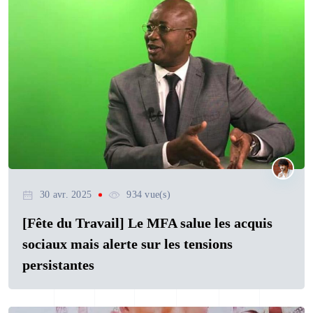
30 avr. 2025
934 vue(s)
[Fête du Travail] Le MFA salue les acquis
sociaux mais alerte sur les tensions
persistantes