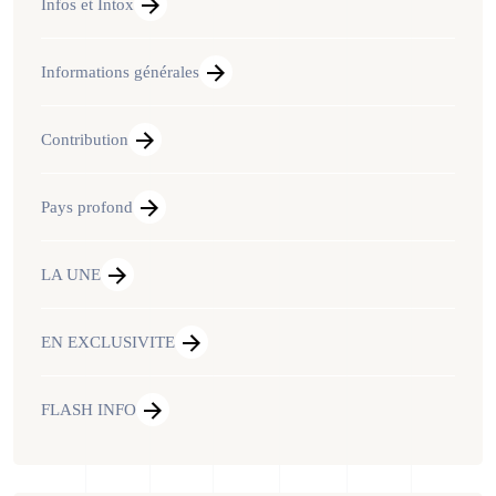
Infos et Intox
Informations générales
Contribution
Pays profond
LA UNE
EN EXCLUSIVITE
FLASH INFO