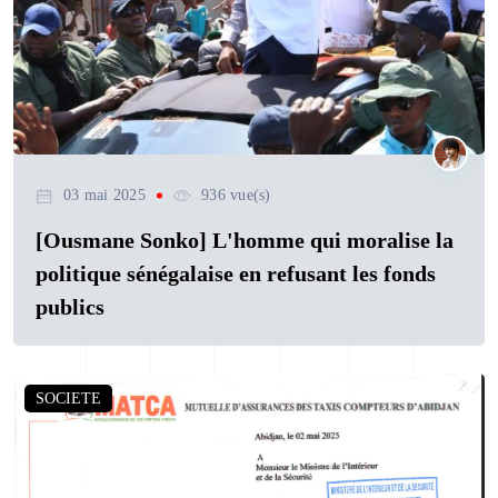
03 mai 2025
936 vue(s)
[Ousmane Sonko] L'homme qui moralise la
politique sénégalaise en refusant les fonds
publics
SOCIETE