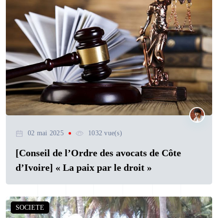
02 mai 2025
1032 vue(s)
[Conseil de l’Ordre des avocats de Côte
d’Ivoire] « La paix par le droit »
SOCIETE