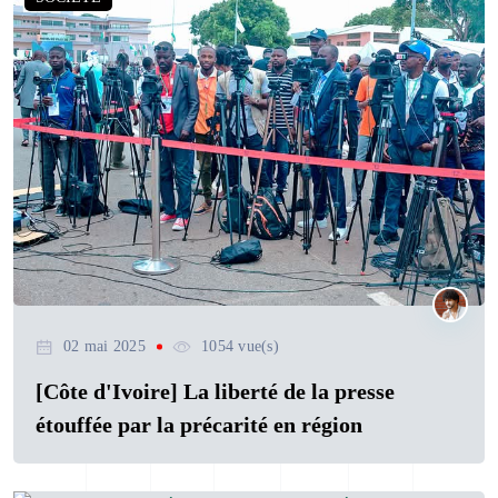
02 mai 2025
1054 vue(s)
[Côte d'Ivoire] La liberté de la presse
étouffée par la précarité en région