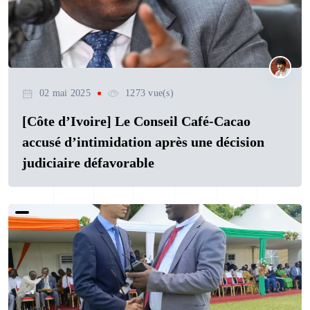
02 mai 2025
1273 vue(s)
[Côte d’Ivoire] Le Conseil Café-Cacao
accusé d’intimidation après une décision
judiciaire défavorable