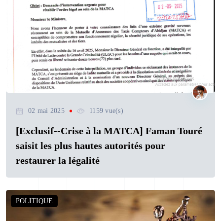
02 mai 2025
1159 vue(s)
[Exclusif--Crise à la MATCA] Faman Touré
saisit les plus hautes autorités pour
restaurer la légalité
POLITIQUE