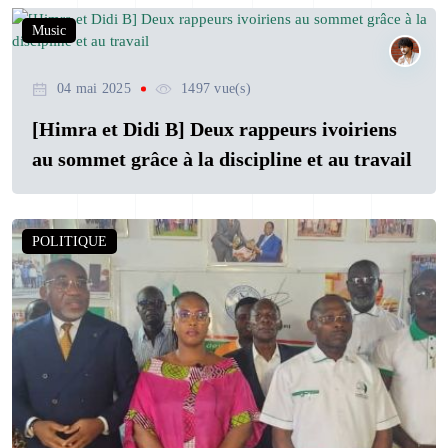
Music
04 mai 2025
1497 vue(s)
[Himra et Didi B] Deux rappeurs ivoiriens
au sommet grâce à la discipline et au travail
POLITIQUE