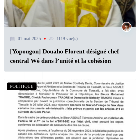
01 mai 2025
1119 vue(s)
[Yopougon] Douaho Florent désigné chef
central Wê dans l’unité et la cohésion
POLITIQUE