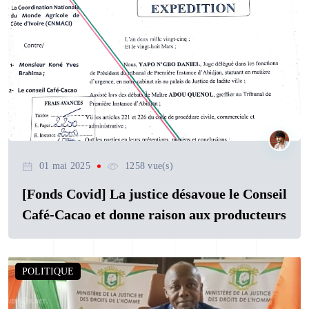
01 mai 2025
1258 vue(s)
[Fonds Covid] La justice désavoue le Conseil
Café-Cacao et donne raison aux producteurs
POLITIQUE