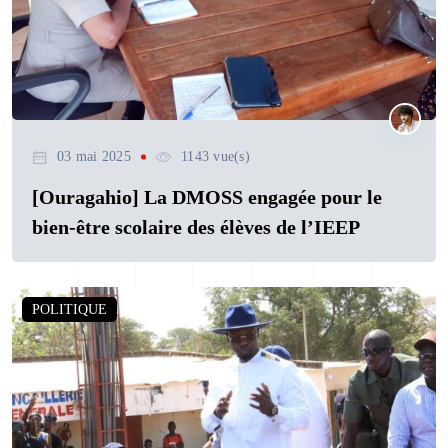
03 mai 2025
1143 vue(s)
[Ouragahio] La DMOSS engagée pour le
bien-être scolaire des élèves de l’IEEP
POLITIQUE