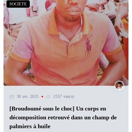
SOCIETE
30 avr. 2025
2557 vue(s)
[Broudoumé sous le choc] Un corps en
décomposition retrouvé dans un champ de
palmiers à huile