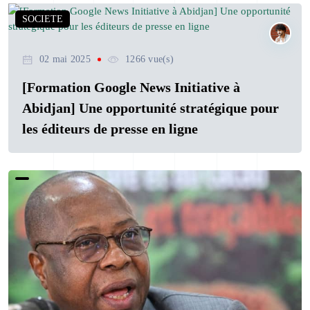
SOCIETE
02 mai 2025
1266 vue(s)
[Formation Google News Initiative à
Abidjan] Une opportunité stratégique pour
les éditeurs de presse en ligne