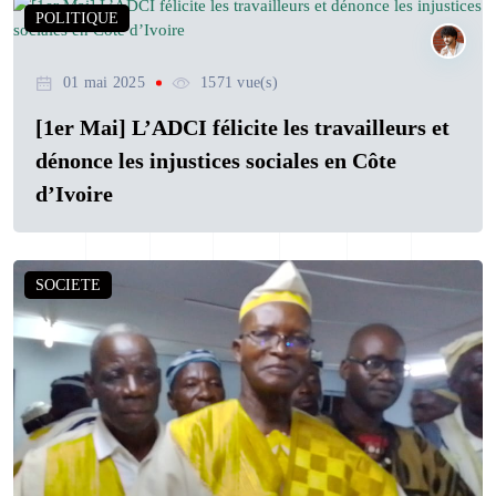
POLITIQUE
01 mai 2025
1571 vue(s)
[1er Mai] L’ADCI félicite les travailleurs et
dénonce les injustices sociales en Côte
d’Ivoire
SOCIETE