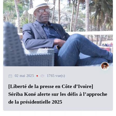
02 mai 2025
1765 vue(s)
[Liberté de la presse en Côte d’Ivoire]
Sériba Koné alerte sur les défis à l’approche
de la présidentielle 2025