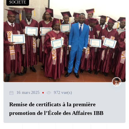
SOCIETE
16 mars 2025
972 vue(s)
Remise de certificats à la première
promotion de l’École des Affaires IBB