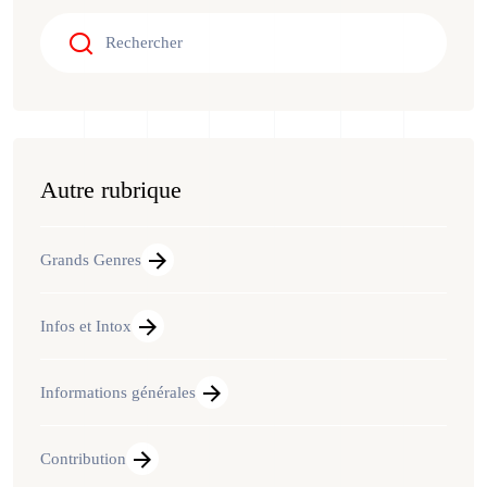
Autre rubrique
Grands Genres
Infos et Intox
Informations générales
Contribution