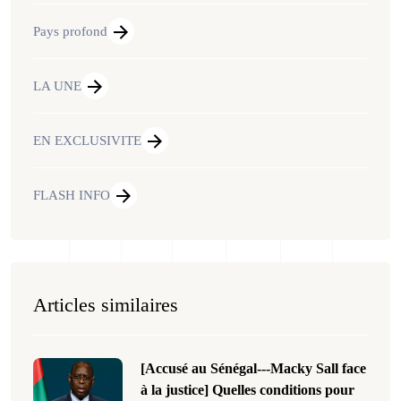
Pays profond
LA UNE
EN EXCLUSIVITE
FLASH INFO
Articles similaires
[Accusé au Sénégal---Macky Sall face
à la justice] Quelles conditions pour