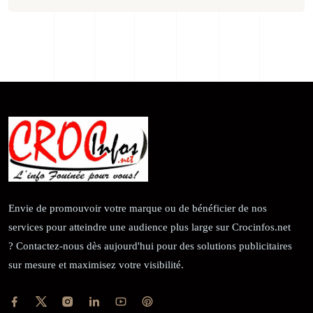
Envie de promouvoir votre marque ou de bénéficier de nos
services pour atteindre une audience plus large sur Crocinfos.net
? Contactez-nous dès aujourd'hui pour des solutions publicitaires
sur mesure et maximisez votre visibilité.