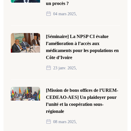
un procès ?
04 mars 2025,
[Séminaire] La NPSP CI évalue
l’amélioration à l’accès aux
médicaments pour les populations en
Côte d’Ivoire
23 janv. 2025,
[Mission de bons offices de l’UREM-
CEDEAO-AES] Un plaidoyer pour
l’unité et la coopération sous-
régionale
08 mars 2025,