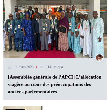
16 mars 2025
1141 vue(s)
[Assemblée générale de l'APCI] L’allocation
viagère au cœur des préoccupations des
anciens parlementaires