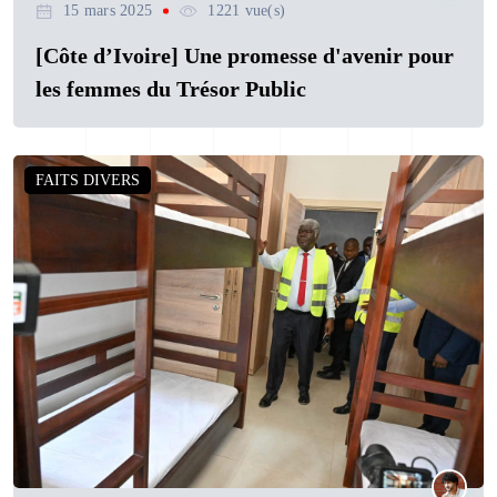
15 mars 2025
1221 vue(s)
[Côte d’Ivoire] Une promesse d'avenir pour
les femmes du Trésor Public
FAITS DIVERS