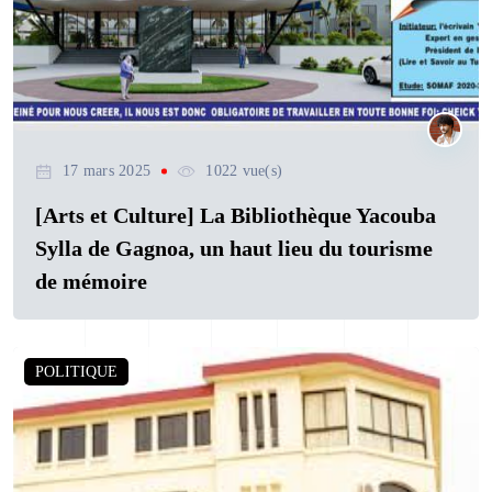
17 mars 2025
1022 vue(s)
[Arts et Culture] La Bibliothèque Yacouba
Sylla de Gagnoa, un haut lieu du tourisme
de mémoire
POLITIQUE