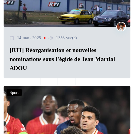
14 mars 2025
1356 vue(s)
[RTI] Réorganisation et nouvelles
nominations sous l'égide de Jean Martial
ADOU
Sport