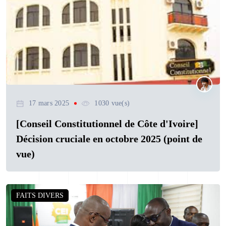
17 mars 2025
1030 vue(s)
[Conseil Constitutionnel de Côte d'Ivoire]
Décision cruciale en octobre 2025 (point de
vue)
FAITS DIVERS