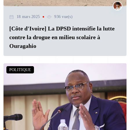
18 mars 2025
936 vue(s)
[Côte d'Ivoire] La DPSD intensifie la lutte
contre la drogue en milieu scolaire à
Ouragahio
POLITIQUE