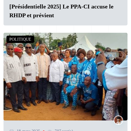
[Présidentielle 2025] Le PPA-CI accuse le
RHDP et prévient
POLITIQUE