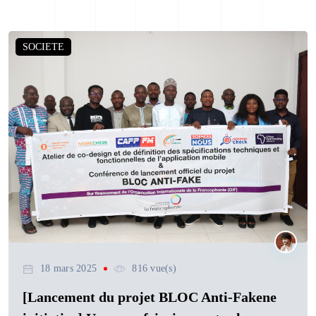
SOCIETE
18 mars 2025
816 vue(s)
[Lancement du projet BLOC Anti-Fakene