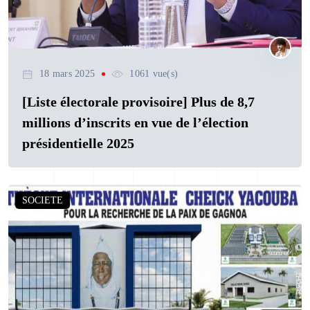
18 mars 2025
1061 vue(s)
[Liste électorale provisoire] Plus de 8,7
millions d’inscrits en vue de l’élection
présidentielle 2025
SOCIETE