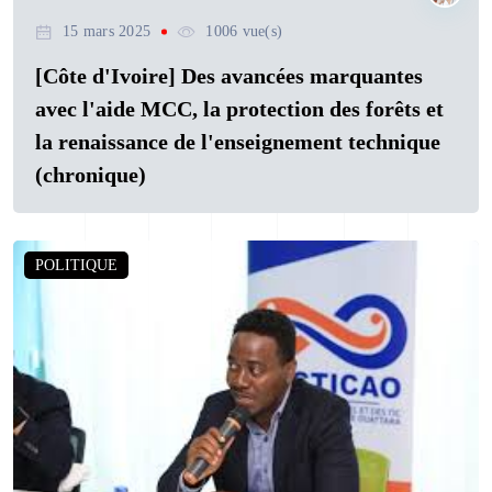
15 mars 2025
1006 vue(s)
[Côte d'Ivoire] Des avancées marquantes
avec l'aide MCC, la protection des forêts et
la renaissance de l'enseignement technique
(chronique)
POLITIQUE