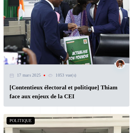
17 mars 2025
1053 vue(s)
[Contentieux électoral et politique] Thiam
face aux enjeux de la CEI
POLITIQUE