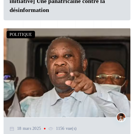
initiative] Une panafricaine contre la
désinformation
POLITIQUE
18 mars 2025
1156 vue(s)