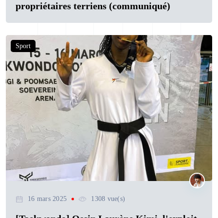
propriétaires terriens (communiqué)
Sport
16 mars 2025
1308 vue(s)