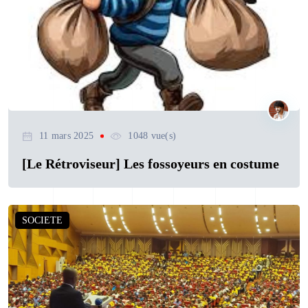
11 mars 2025
1048 vue(s)
[Le Rétroviseur] Les fossoyeurs en costume
SOCIETE