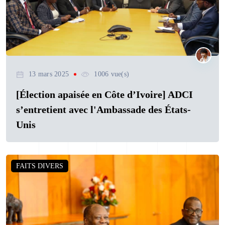
13 mars 2025
1006 vue(s)
[Élection apaisée en Côte d’Ivoire] ADCI
s’entretient avec l'Ambassade des États-
Unis
FAITS DIVERS