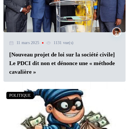
11 mars 2025
1131 vue(s)
[Nouveau projet de loi sur la société civile]
Le PDCI dit non et dénonce une « méthode
cavalière »
POLITIQUE