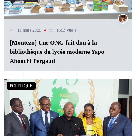
11 mars 2025
1593 vue(s)
[Montezo] Une ONG fait don à la
bibliothèque du lycée moderne Yapo
Ahouchi Pergaud
POLITIQUE