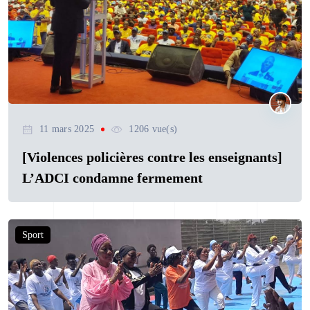
11 mars 2025
1206 vue(s)
[Violences policières contre les enseignants]
L’ADCI condamne fermement
Sport