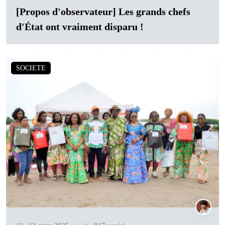
[Propos d'observateur] Les grands chefs
d'État ont vraiment disparu !
SOCIETE