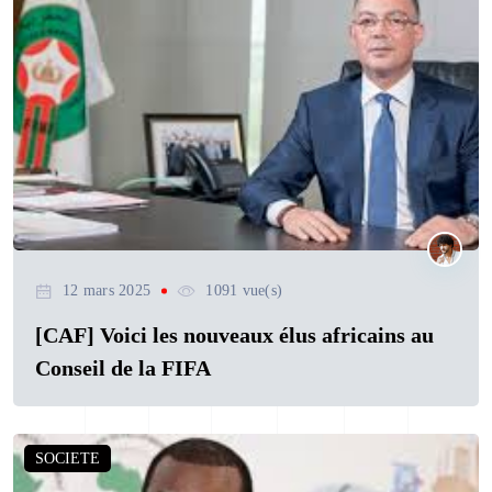
12 mars 2025
1091 vue(s)
[CAF] Voici les nouveaux élus africains au
Conseil de la FIFA
SOCIETE