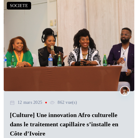
SOCIETE
12 mars 2025
862 vue(s)
[Culture] Une innovation Afro culturelle
dans le traitement capillaire s’installe en
Côte d’Ivoire