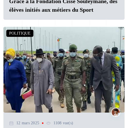
Grâce à la Fondation Cissé Souleymane, des
élèves initiés aux métiers du Sport
POLITIQUE
12 mars 2025
1108 vue(s)