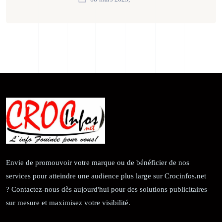
Envie de promouvoir votre marque ou de bénéficier de nos
services pour atteindre une audience plus large sur Crocinfos.net
? Contactez-nous dès aujourd'hui pour des solutions publicitaires
sur mesure et maximisez votre visibilité.