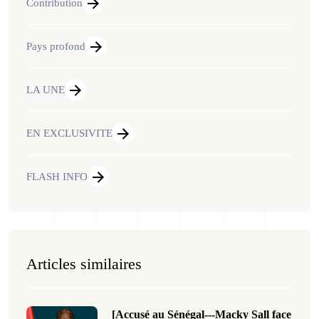
Contribution
Pays profond
LA UNE
EN EXCLUSIVITE
FLASH INFO
Articles similaires
[Accusé au Sénégal---Macky Sall face