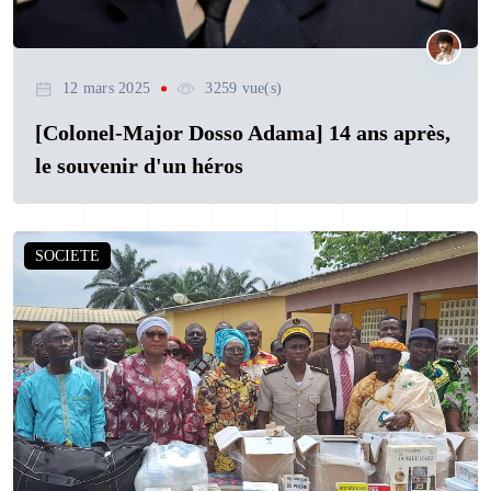
12 mars 2025
3259 vue(s)
[Colonel-Major Dosso Adama] 14 ans après,
le souvenir d'un héros
SOCIETE