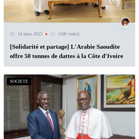
14 mars 2025
1100 vue(s)
[Solidarité et partage] L'Arabie Saoudite
offre 50 tonnes de dattes à la Côte d'Ivoire
SOCIETE