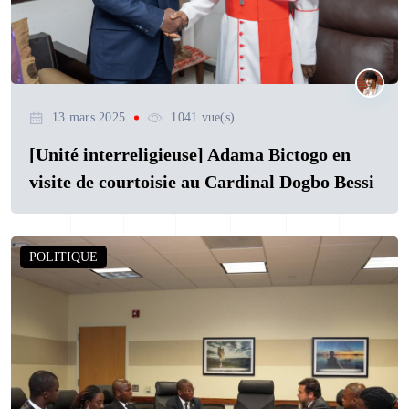
13 mars 2025
1041 vue(s)
[Unité interreligieuse] Adama Bictogo en
visite de courtoisie au Cardinal Dogbo Bessi
POLITIQUE