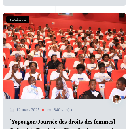
SOCIETE
12 mars 2025
840 vue(s)
[Yopougon/Journée des droits des femmes]