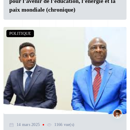
pour l'avenir de l'éducation, l'énergie et la
paix mondiale (chronique)
POLITIQUE
14 mars 2025
1166 vue(s)