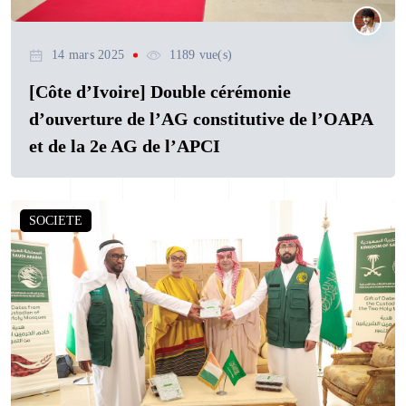
14 mars 2025
1189 vue(s)
[Côte d’Ivoire] Double cérémonie
d’ouverture de l’AG constitutive de l’OAPA
et de la 2e AG de l’APCI
SOCIETE