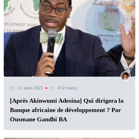
12 mars 2025
832 vue(s)
[Après Akinwumi Adesina] Qui dirigera la
Banque africaine de développement ? Par
Ousmane Gandhi BA