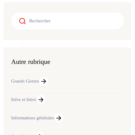
Autre rubrique
Grands Genres
Infos et Intox
Informations générales