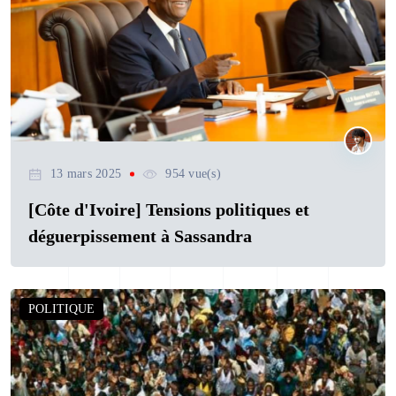
13 mars 2025
954 vue(s)
[Côte d'Ivoire] Tensions politiques et
déguerpissement à Sassandra
POLITIQUE