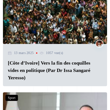
13 mars 2025
1057 vue(s)
[Côte d’Ivoire] Vers la fin des coquilles
vides en politique (Par Dr Issa Sangaré
Yeresso)
Sport