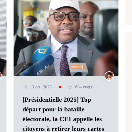
13 oct. 2025
864 vue(s)
[Présidentielle 2025] Top
départ pour la bataille
électorale, la CEI appelle les
citoyens à retirer leurs cartes