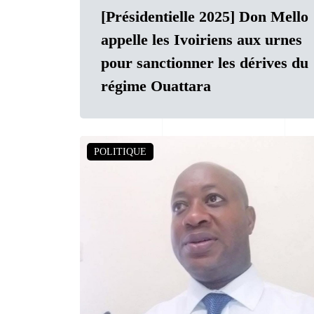
[Présidentielle 2025] Don Mello
appelle les Ivoiriens aux urnes
pour sanctionner les dérives du
régime Ouattara
POLITIQUE