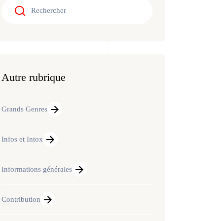
Autre rubrique
Grands Genres
Infos et Intox
Informations générales
Contribution