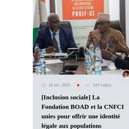
14 oct. 2025
919 vue(s)
[Inclusion sociale] La
Fondation BOAD et la CNFCI
unies pour offrir une identité
légale aux populations