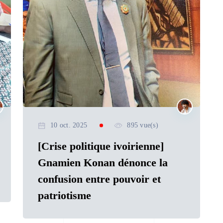
10 oct. 2025
895 vue(s)
[Crise politique ivoirienne]
Gnamien Konan dénonce la
confusion entre pouvoir et
patriotisme