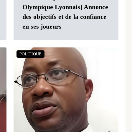
Olympique Lyonnais] Annonce
des objectifs et de la confiance
en ses joueurs
POLITIQUE