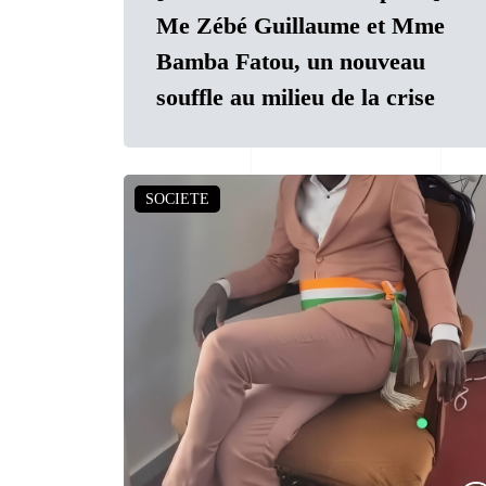
Me Zébé Guillaume et Mme
Bamba Fatou, un nouveau
souffle au milieu de la crise
SOCIETE