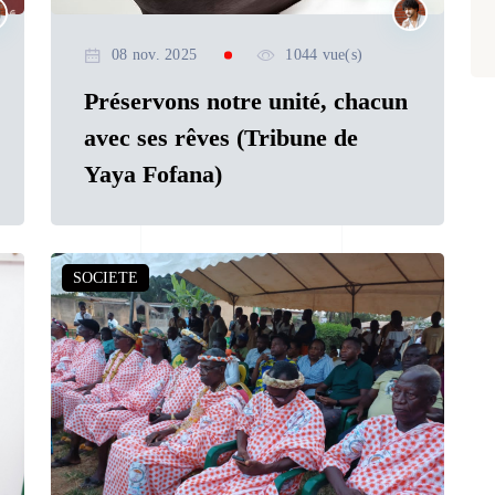
08 nov. 2025
1044 vue(s)
Préservons notre unité, chacun
avec ses rêves (Tribune de
Yaya Fofana)
SOCIETE