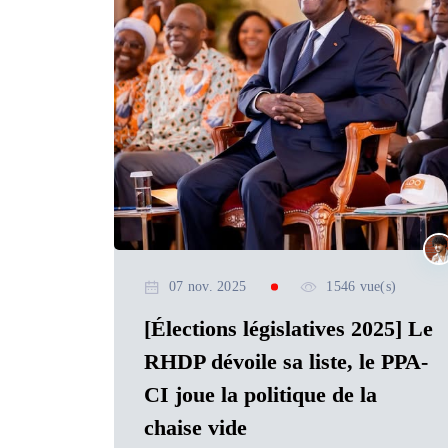
07 nov. 2025
1546 vue(s)
[Élections législatives 2025] Le
RHDP dévoile sa liste, le PPA-
CI joue la politique de la
chaise vide