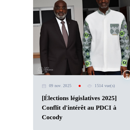
09 nov. 2025
1514 vue(s)
[Élections législatives 2025]
Conflit d'intérêt au PDCI à
Cocody