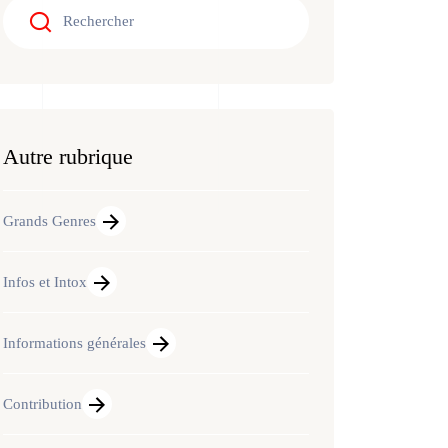
Autre rubrique
Grands Genres
Infos et Intox
Informations générales
Contribution