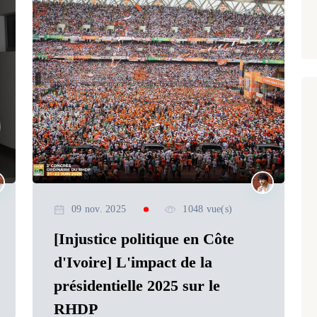
09 nov. 2025
1048 vue(s)
[Injustice politique en Côte
d'Ivoire] L'impact de la
présidentielle 2025 sur le
RHDP