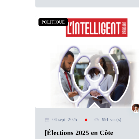
POLITIQUE
04 sept. 2025
991 vue(s)
[Élections 2025 en Côte