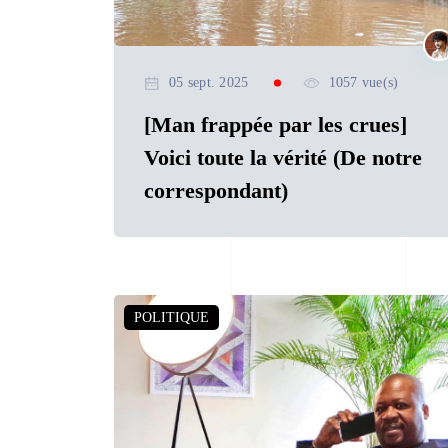
05 sept. 2025
1057 vue(s)
[Man frappée par les crues]
Voici toute la vérité (De notre
correspondant)
POLITIQUE