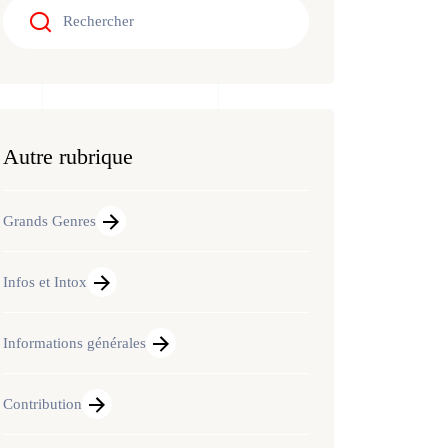
Autre rubrique
Grands Genres
Infos et Intox
Informations générales
Contribution