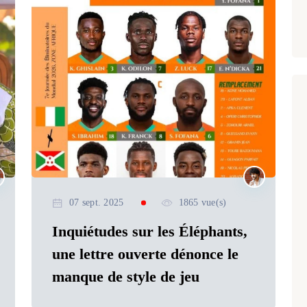
07 sept. 2025
1865 vue(s)
Inquiétudes sur les Éléphants,
une lettre ouverte dénonce le
manque de style de jeu