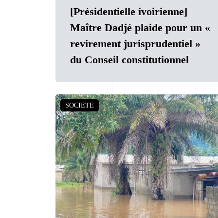
[Présidentielle ivoirienne]
Maître Dadjé plaide pour un «
revirement jurisprudentiel »
du Conseil constitutionnel
SOCIETE