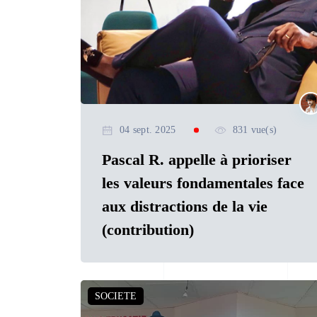
04 sept. 2025
831 vue(s)
Pascal R. appelle à prioriser
les valeurs fondamentales face
aux distractions de la vie
(contribution)
SOCIETE