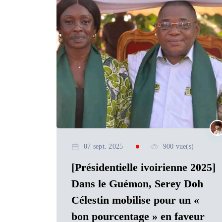
07 sept. 2025
900 vue(s)
[Présidentielle ivoirienne 2025]
Dans le Guémon, Serey Doh
Célestin mobilise pour un «
bon pourcentage » en faveur