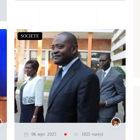
SOCIETE
06 sept. 2025
1025 vue(s)