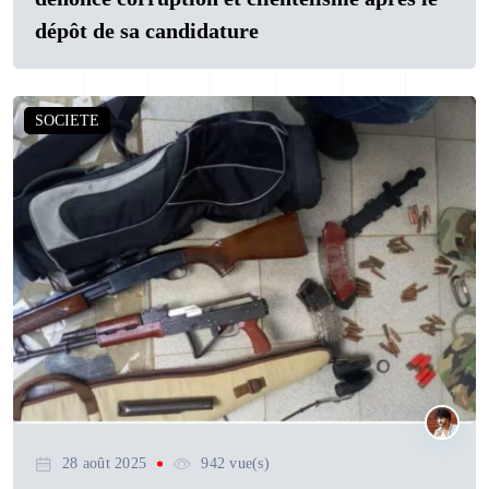
dépôt de sa candidature
SOCIETE
28 août 2025
942 vue(s)