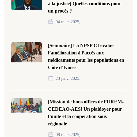
à la justice] Quelles conditions pour
un procès ?
04 mars 2025,
[Séminaire] La NPSP CI évalue
l’amélioration à l’accès aux
médicaments pour les populations en
Côte d’Ivoire
23 janv. 2025,
[Mission de bons offices de l’UREM-
CEDEAO-AES] Un plaidoyer pour
l’unité et la coopération sous-
régionale
08 mars 2025,