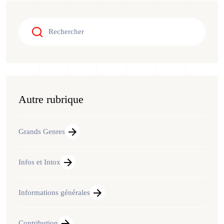
Autre rubrique
Grands Genres
Infos et Intox
Informations générales
Contribution