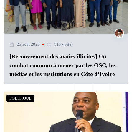
26 août 2025
913 vue(s)
[Recouvrement des avoirs illicites] Un
combat commun à mener par les OSC, les
médias et les institutions en Côte d’Ivoire
POLITIQUE