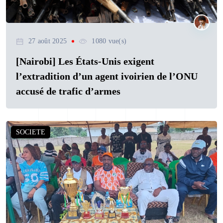
27 août 2025
1080 vue(s)
[Nairobi] Les États-Unis exigent
l’extradition d’un agent ivoirien de l’ONU
accusé de trafic d’armes
SOCIETE