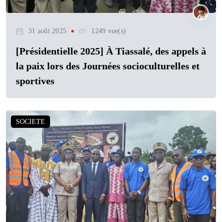
31 août 2025
1249 vue(s)
[Présidentielle 2025] À Tiassalé, des appels à
la paix lors des Journées socioculturelles et
sportives
SOCIETE