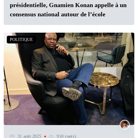
présidentielle, Gnamien Konan appelle à un
consensus national autour de l’école
POLITIQUE
31 août 2025
910 vue(s)