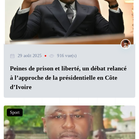
29 août 2025
916 vue(s)
Peines de prison et liberté, un débat relancé
à l’approche de la présidentielle en Côte
d’Ivoire
Sport