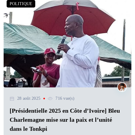
POLITIQUE
28 août 2025
716 vue(s)
[Présidentielle 2025 en Côte d’Ivoire] Bleu
Charlemagne mise sur la paix et l’unité
dans le Tonkpi