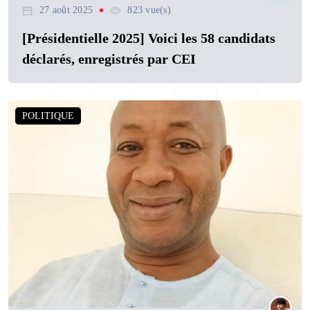
27 août 2025
823 vue(s)
[Présidentielle 2025] Voici les 58 candidats
déclarés, enregistrés par CEI
POLITIQUE