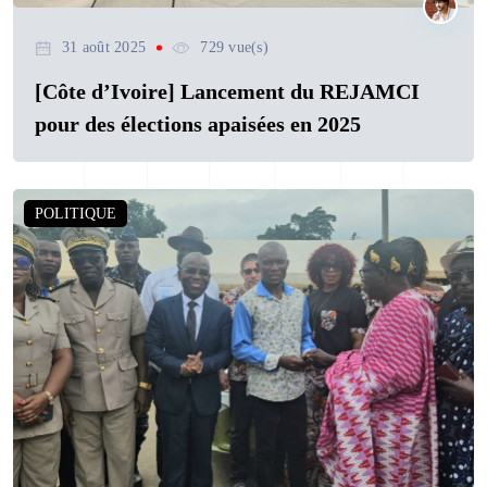
31 août 2025
729 vue(s)
[Côte d’Ivoire] Lancement du REJAMCI
pour des élections apaisées en 2025
POLITIQUE