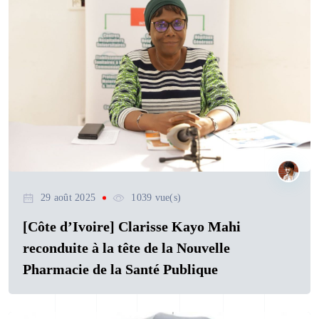
29 août 2025
1039 vue(s)
[Côte d’Ivoire] Clarisse Kayo Mahi
reconduite à la tête de la Nouvelle
Pharmacie de la Santé Publique