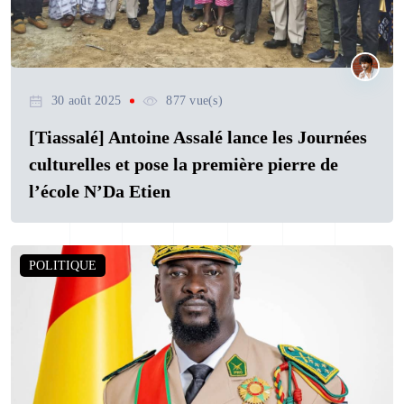
30 août 2025
877 vue(s)
[Tiassalé] Antoine Assalé lance les Journées
culturelles et pose la première pierre de
l’école N’Da Etien
POLITIQUE