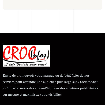
Envie de promouvoir votre marque ou de bénéficier de nos
services pour atteindre une audience plus large sur Crocinfos.net
? Contactez-nous dès aujourd'hui pour des solutions publicitaires
sur mesure et maximisez votre visibilité.