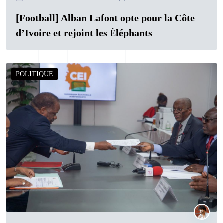
[Football] Alban Lafont opte pour la Côte
d’Ivoire et rejoint les Éléphants
POLITIQUE