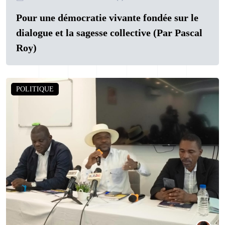
Pour une démocratie vivante fondée sur le
dialogue et la sagesse collective (Par Pascal
Roy)
POLITIQUE