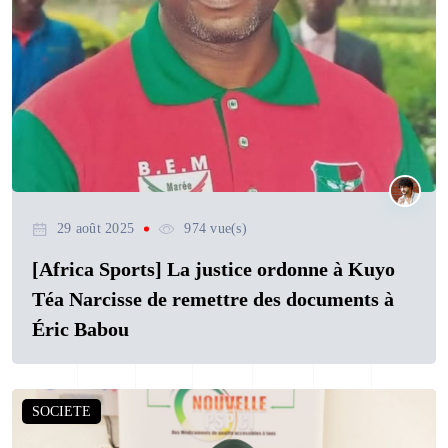
29 août 2025
974 vue(s)
[Africa Sports] La justice ordonne à Kuyo
Téa Narcisse de remettre des documents à
Éric Babou
SOCIETE