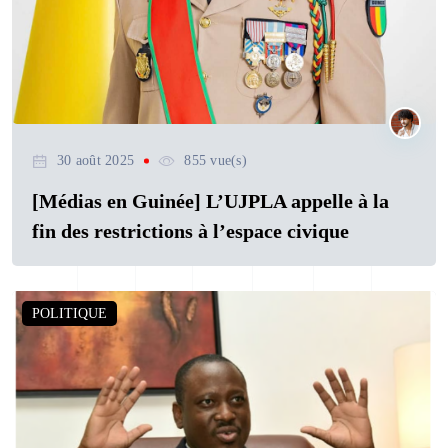
30 août 2025
855 vue(s)
[Médias en Guinée] L’UJPLA appelle à la
fin des restrictions à l’espace civique
POLITIQUE