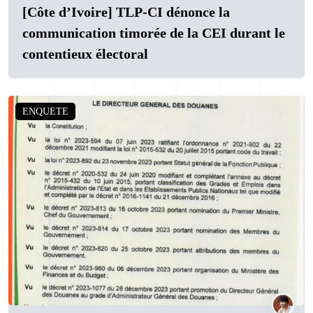
[Côte d’Ivoire] TLP-CI dénonce la
communication timorée de la CEI durant le
contentieux électoral
ENQUETE