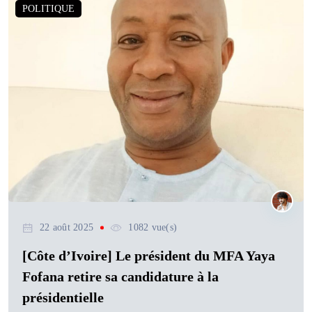
POLITIQUE
22 août 2025
1082 vue(s)
[Côte d’Ivoire] Le président du MFA Yaya
Fofana retire sa candidature à la
présidentielle