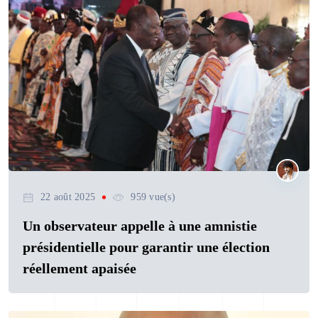
22 août 2025
959 vue(s)
Un observateur appelle à une amnistie
présidentielle pour garantir une élection
réellement apaisée