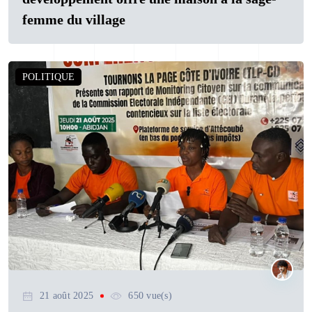
femme du village
POLITIQUE
21 août 2025
650 vue(s)