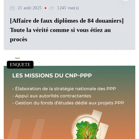
21 août 2025
1245 vue(s)
[Affaire de faux diplômes de 84 douaniers]
Toute la vérité comme si vous étiez au
procès
ENQUETE