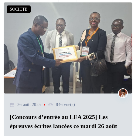
SOCIETE
26 août 2025
846 vue(s)
[Concours d’entrée au LEA 2025] Les
épreuves écrites lancées ce mardi 26 août