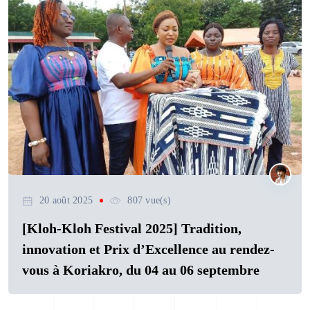
20 août 2025
807 vue(s)
[Kloh-Kloh Festival 2025] Tradition,
innovation et Prix d’Excellence au rendez-
vous à Koriakro, du 04 au 06 septembre