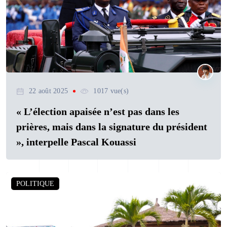
22 août 2025
1017 vue(s)
« L’élection apaisée n’est pas dans les
prières, mais dans la signature du président
», interpelle Pascal Kouassi
POLITIQUE