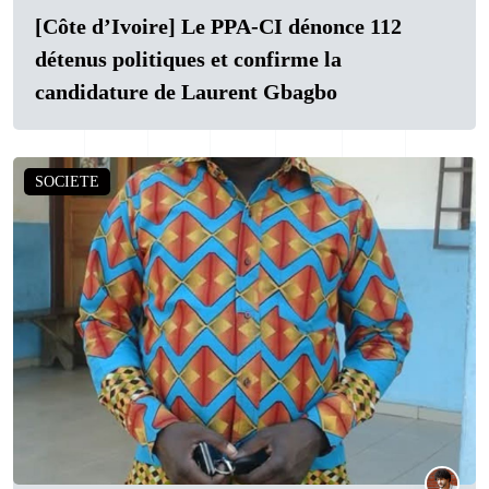
[Côte d’Ivoire] Le PPA-CI dénonce 112
détenus politiques et confirme la
candidature de Laurent Gbagbo
SOCIETE