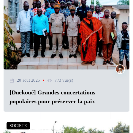
20 août 2025
773 vue(s)
[Duekoué] Grandes concertations
populaires pour préserver la paix
SOCIETE