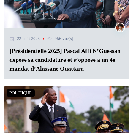
22 août 2025
956 vue(s)
[Présidentielle 2025] Pascal Affi N’Guessan
dépose sa candidature et s’oppose à un 4e
mandat d’Alassane Ouattara
POLITIQUE