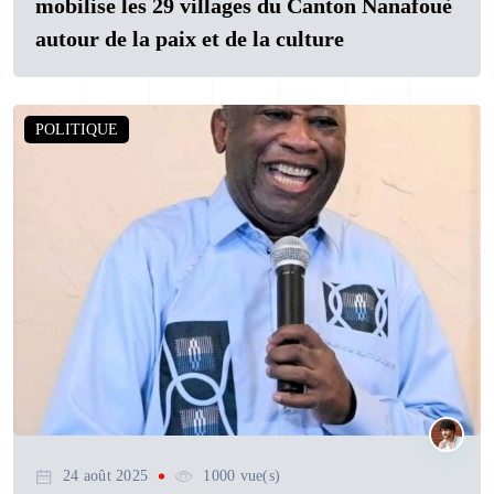
mobilise les 29 villages du Canton Nanafouè
autour de la paix et de la culture
POLITIQUE
24 août 2025
1000 vue(s)