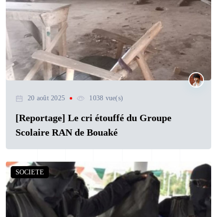
20 août 2025
1038 vue(s)
[Reportage] Le cri étouffé du Groupe
Scolaire RAN de Bouaké
SOCIETE