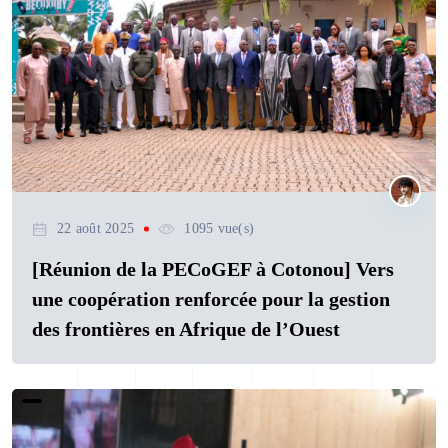
22 août 2025
1095 vue(s)
[Réunion de la PECoGEF à Cotonou] Vers
une coopération renforcée pour la gestion
des frontières en Afrique de l’Ouest