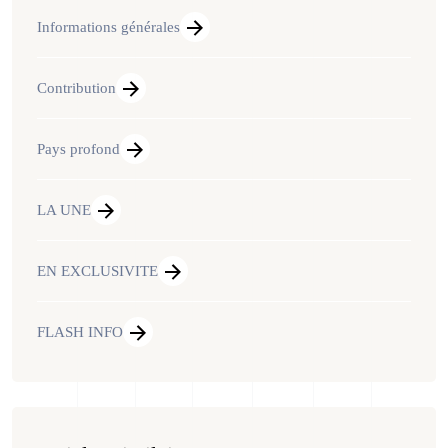
Informations générales
Contribution
Pays profond
LA UNE
EN EXCLUSIVITE
FLASH INFO