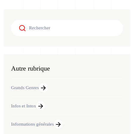
Autre rubrique
Grands Genres
Infos et Intox
Informations générales