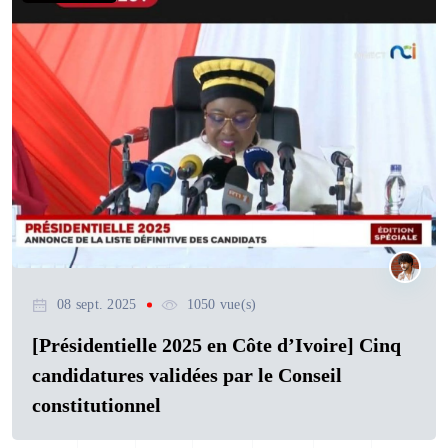
08 sept. 2025
1050 vue(s)
[Présidentielle 2025 en Côte d’Ivoire] Cinq
candidatures validées par le Conseil
constitutionnel