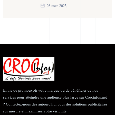
08 mars 2025,
Envie de promouvoir votre marque ou de bénéficier de nos
services pour atteindre une audience plus large sur Crocinfos.net
? Contactez-nous dès aujourd'hui pour des solutions publicitaires
sur mesure et maximisez votre visibilité.