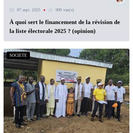
07 sept. 2025
909 vue(s)
À quoi sert le financement de la révision de
la liste électorale 2025 ? (opinion)
SOCIETE