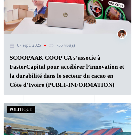
07 sept. 2025
736 vue(s)
SCOOPAAK COOP CA s’associe à
FasterCapital pour accélérer l’innovation et
la durabilité dans le secteur du cacao en
Côte d’Ivoire (PUBLI-INFORMATION)
POLITIQUE