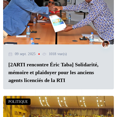
09 sept. 2025
1018 vue(s)
[2ARTI rencontre Éric Taba] Solidarité,
mémoire et plaidoyer pour les anciens
agents licenciés de la RTI
POLITIQUE