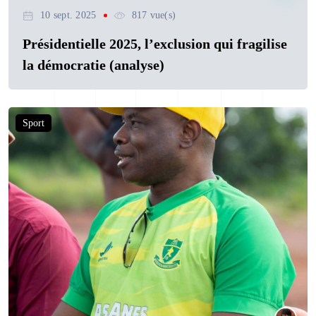
10 sept. 2025
817 vue(s)
Présidentielle 2025, l’exclusion qui fragilise
la démocratie (analyse)
Sport