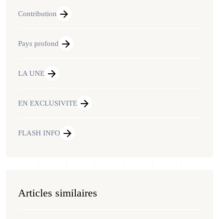
Contribution
Pays profond
LA UNE
EN EXCLUSIVITE
FLASH INFO
Articles similaires