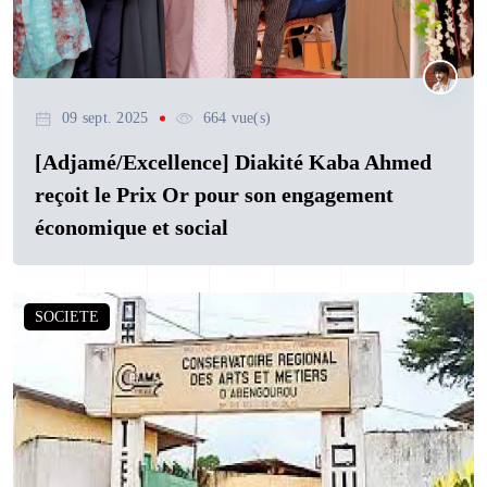
09 sept. 2025
664 vue(s)
[Adjamé/Excellence] Diakité Kaba Ahmed
reçoit le Prix Or pour son engagement
économique et social
SOCIETE