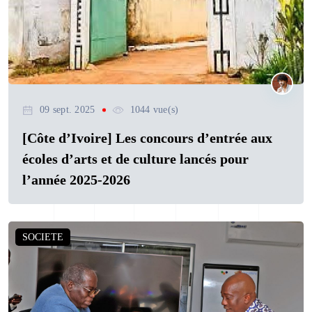
09 sept. 2025
1044 vue(s)
[Côte d’Ivoire] Les concours d’entrée aux
écoles d’arts et de culture lancés pour
l’année 2025-2026
SOCIETE