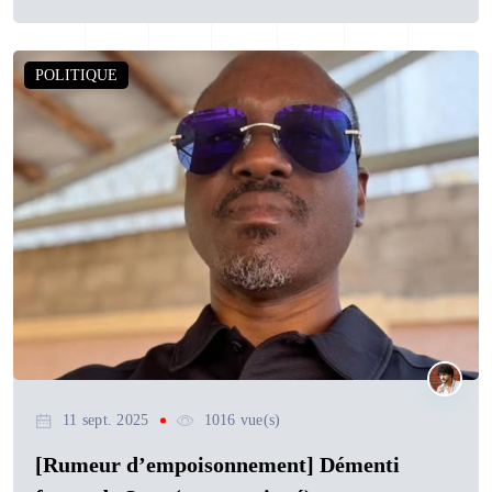
POLITIQUE
11 sept. 2025
1016 vue(s)
[Rumeur d’empoisonnement] Démenti