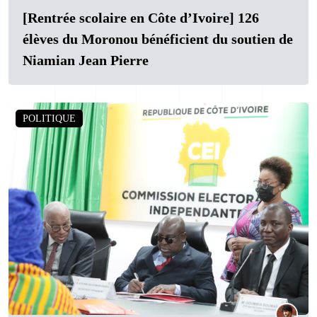
[Rentrée scolaire en Côte d’Ivoire] 126
élèves du Moronou bénéficient du soutien de
Niamian Jean Pierre
POLITIQUE