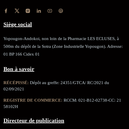
Siège social
Yopougon-Andokoi, non loin de la Pharmacie LES ECLUSES, à
500m du dépôt de la Sotra (Zone Industrielle Yopougon). Adresse:
01 BP 166 Cidex 01
Bon à savoir
RÉCÉPISSÉ:
Dépôt au greffe: 24351/GTCA/ RC/2021 du
02/09/2021
REGISTRE DE COMMERCE:
RCCM: 021-B12-02738-CC: 21
58102H
Directeur de publication