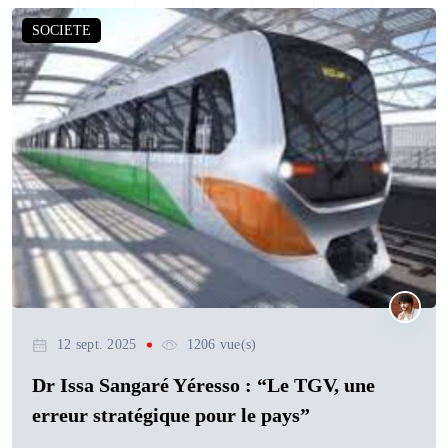
SOCIETE
12 sept. 2025
1206 vue(s)
Dr Issa Sangaré Yéresso : “Le TGV, une
erreur stratégique pour le pays”