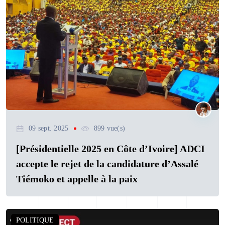
09 sept. 2025
899 vue(s)
[Présidentielle 2025 en Côte d’Ivoire] ADCI
accepte le rejet de la candidature d’Assalé
Tiémoko et appelle à la paix
POLITIQUE