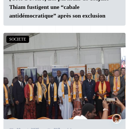
Thiam fustigent une “cabale
antidémocratique” après son exclusion
SOCIETE