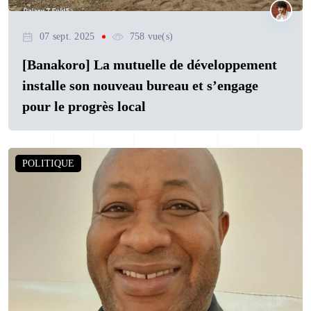
07 sept. 2025
758 vue(s)
[Banakoro] La mutuelle de développement
installe son nouveau bureau et s’engage
pour le progrès local
POLITIQUE