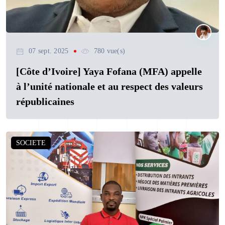
07 sept. 2025
780 vue(s)
[Côte d’Ivoire] Yaya Fofana (MFA) appelle
à l’unité nationale et au respect des valeurs
républicaines
SOCIETE