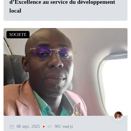
d’Excellence au service du développement
local
SOCIETE
08 sept. 2025
901 vue(s)