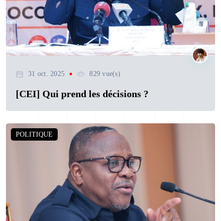
31 oct. 2025
829 vue(s)
[CEI] Qui prend les décisions ?
POLITIQUE