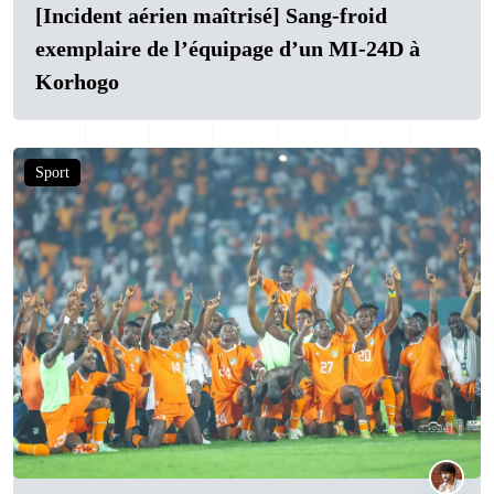
[Incident aérien maîtrisé] Sang-froid
exemplaire de l’équipage d’un MI-24D à
Korhogo
Sport