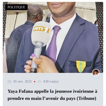
POLITIQUE
05 nov. 2025
830 vue(s)
Yaya Fofana appelle la jeunesse ivoirienne à
prendre en main l’avenir du pays (Tribune)