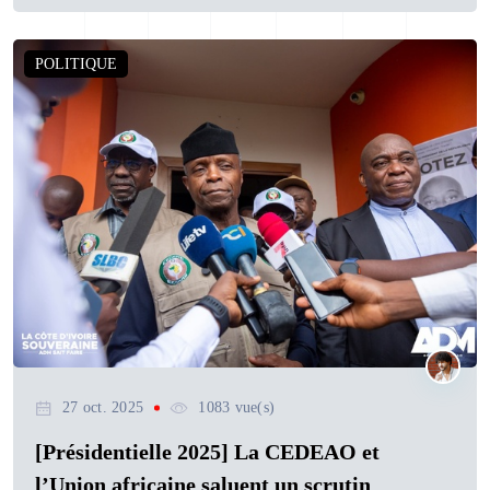
POLITIQUE
27 oct. 2025
1083 vue(s)
[Présidentielle 2025] La CEDEAO et
l’Union africaine saluent un scrutin