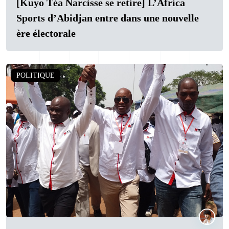
[Kuyo Téa Narcisse se retire] L’Africa
Sports d’Abidjan entre dans une nouvelle
ère électorale
POLITIQUE