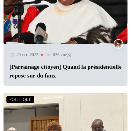
29 oct. 2025
856 vue(s)
[Parrainage citoyen] Quand la présidentielle
repose sur du faux
POLITIQUE