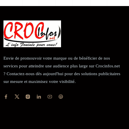
Envie de promouvoir votre marque ou de bénéficier de nos
services pour atteindre une audience plus large sur Crocinfos.net
? Contactez-nous dès aujourd'hui pour des solutions publicitaires
sur mesure et maximisez votre visibilité.