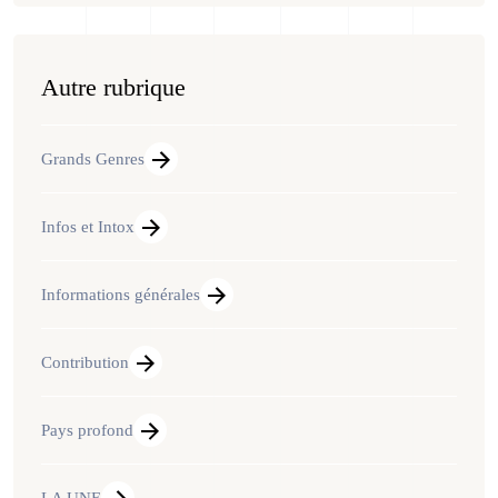
Autre rubrique
Grands Genres
Infos et Intox
Informations générales
Contribution
Pays profond