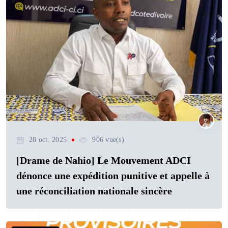
28 oct. 2025
906 vue(s)
[Drame de Nahio] Le Mouvement ADCI
dénonce une expédition punitive et appelle à
une réconciliation nationale sincère