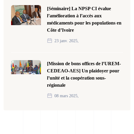
[Séminaire] La NPSP CI évalue
l’amélioration à l’accès aux
médicaments pour les populations en
Côte d’Ivoire
23 janv. 2025,
[Mission de bons offices de l’UREM-
CEDEAO-AES] Un plaidoyer pour
l’unité et la coopération sous-
régionale
08 mars 2025,