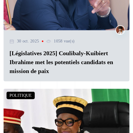
30 oct. 2025
1058 vue(s)
[Législatives 2025] Coulibaly-Kuibiert
Ibrahime met les potentiels candidats en
mission de paix
POLITIQUE