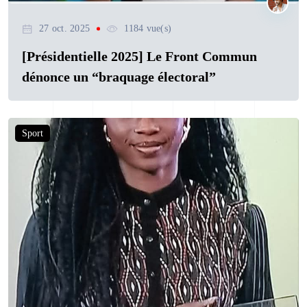
27 oct. 2025
1184 vue(s)
[Présidentielle 2025] Le Front Commun
dénonce un “braquage électoral”
Sport