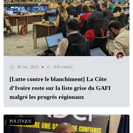
28 oct. 2025
916 vue(s)
[Lutte contre le blanchiment] La Côte
d’Ivoire reste sur la liste grise du GAFI
malgré les progrès régionaux
POLITIQUE