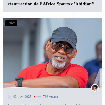
résurrection de l’Africa Sports d’Abidjan’’
Sport
03 nov. 2025
796 vue(s)