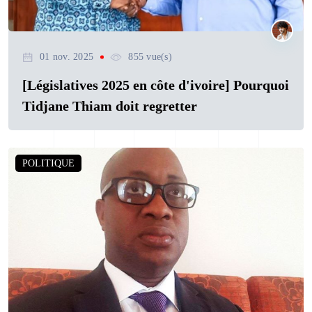
01 nov. 2025
855 vue(s)
[Législatives 2025 en côte d'ivoire] Pourquoi
Tidjane Thiam doit regretter
POLITIQUE