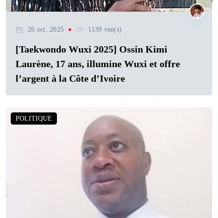
26 oct. 2025
1139 vue(s)
[Taekwondo Wuxi 2025] Ossin Kimi
Laurène, 17 ans, illumine Wuxi et offre
l’argent à la Côte d’Ivoire
POLITIQUE