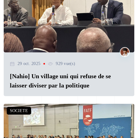
29 oct. 2025
929 vue(s)
[Nahio] Un village uni qui refuse de se
laisser diviser par la politique
SOCIETE