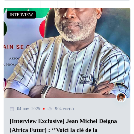
INTERVIEW
04 nov. 2025
904 vue(s)
[Interview Exclusive] Jean Michel Deigna
(Africa Futur) : ‘’Voici la clé de la