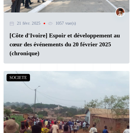
21 févr. 2025
1057 vue(s)
[Côte d'Ivoire] Espoir et développement au
cœur des événements du 20 février 2025
(chronique)
SOCIETE