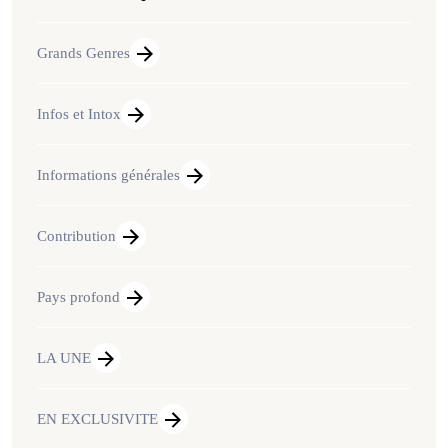
Grands Genres
Infos et Intox
Informations générales
Contribution
Pays profond
LA UNE
EN EXCLUSIVITE