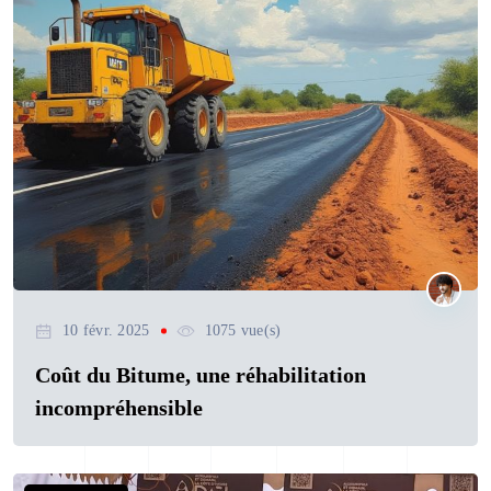
10 févr. 2025
1075 vue(s)
Coût du Bitume, une réhabilitation
incompréhensible