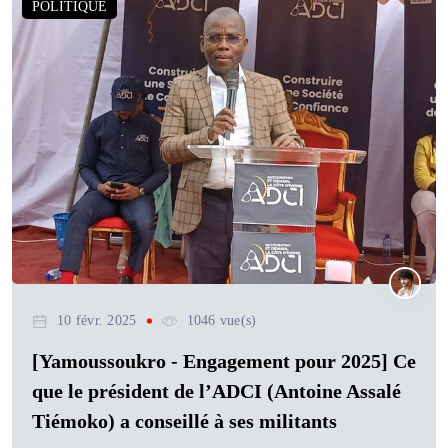
POLITIQUE
10 févr. 2025
1046 vue(s)
[Yamoussoukro - Engagement pour 2025] Ce
que le président de l’ADCI (Antoine Assalé
Tiémoko) a conseillé à ses militants