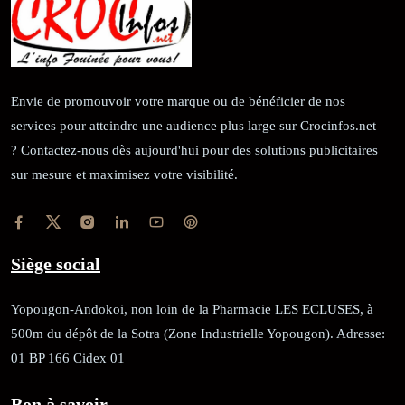
Envie de promouvoir votre marque ou de bénéficier de nos
services pour atteindre une audience plus large sur Crocinfos.net
? Contactez-nous dès aujourd'hui pour des solutions publicitaires
sur mesure et maximisez votre visibilité.
Siège social
Yopougon-Andokoi, non loin de la Pharmacie LES ECLUSES, à
500m du dépôt de la Sotra (Zone Industrielle Yopougon). Adresse:
01 BP 166 Cidex 01
Bon à savoir