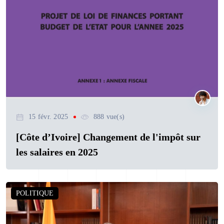
15 févr. 2025
888 vue(s)
[Côte d’Ivoire] Changement de l'impôt sur
les salaires en 2025
POLITIQUE