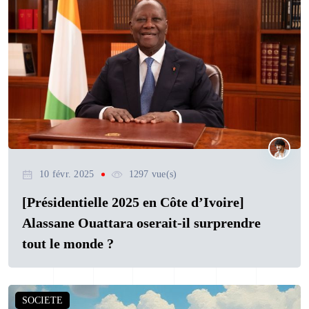
10 févr. 2025
1297 vue(s)
[Présidentielle 2025 en Côte d’Ivoire]
Alassane Ouattara oserait-il surprendre
tout le monde ?
SOCIETE