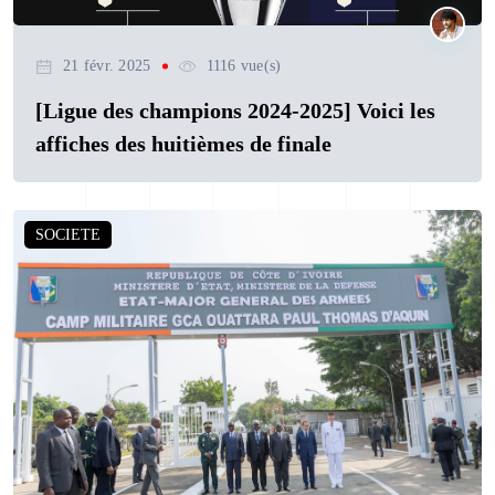
21 févr. 2025
1116 vue(s)
[Ligue des champions 2024-2025] Voici les
affiches des huitièmes de finale
SOCIETE