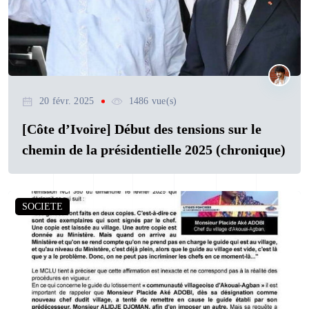
20 févr. 2025
1486 vue(s)
[Côte d’Ivoire] Début des tensions sur le
chemin de la présidentielle 2025 (chronique)
SOCIETE